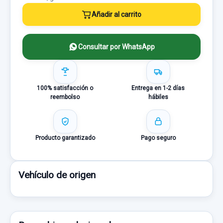
Añadir al carrito
Consultar por WhatsApp
100% satisfacción o
Entrega en 1-2 días
reembolso
hábiles
Producto garantizado
Pago seguro
Vehículo de origen