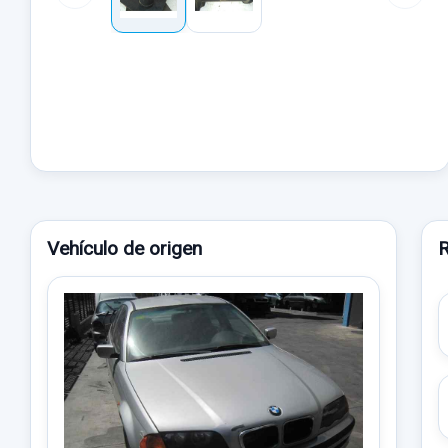
Vehículo de origen
R