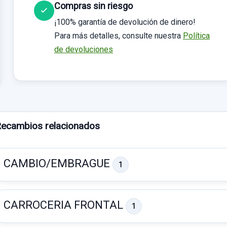
Compras sin riesgo
¡100% garantía de devolución de dinero!
Para más detalles, consulte nuestra
Política
de devoluciones
ecambios relacionados
CAMBIO/EMBRAGUE
1
CARROCERIA FRONTAL
1