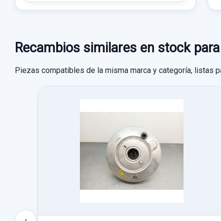
Recambios similares en stock p
Piezas compatibles de la misma marca y categoría, listas p
‹