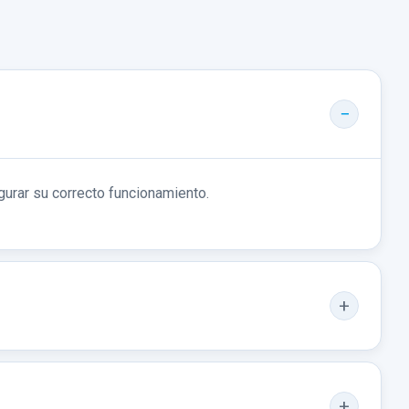
gurar su correcto funcionamiento.