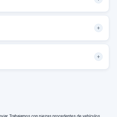
 enviar. Trabajamos con piezas procedentes de vehículos