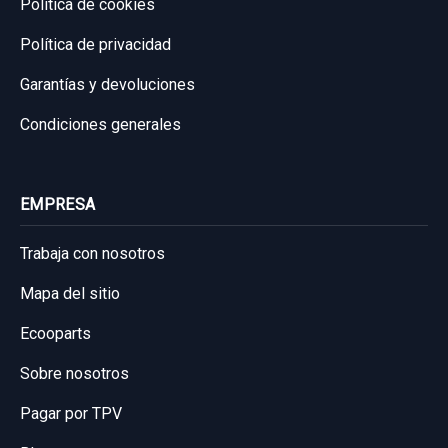
Política de cookies
Política de privacidad
Garantías y devoluciones
Condiciones generales
EMPRESA
Trabaja con nosotros
Mapa del sitio
Ecooparts
Sobre nosotros
Pagar por TPV