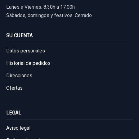
Lunes a Viernes: 8:30h a 17:00h
Sábados, domingos y festivos: Cerrado
SU CUENTA
Datos personales
Historial de pedidos
Direcciones
Ofertas
LEGAL
Aviso legal