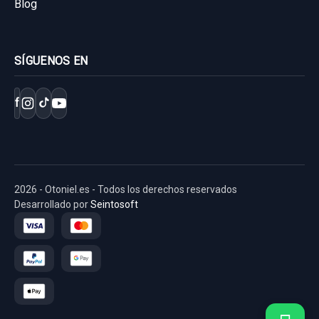
Blog
SÍGUENOS EN
f
2026 - Otoniel.es - Todos los derechos reservados
Desarrollado por
Seintosoft