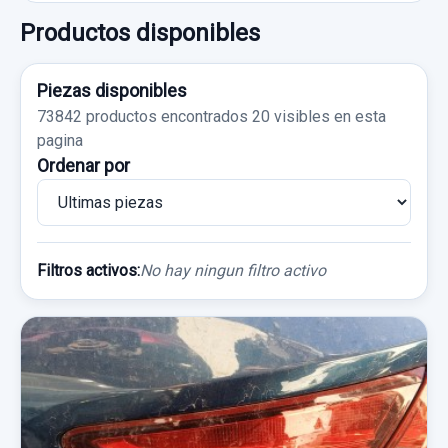
Productos disponibles
Piezas disponibles
73842 productos encontrados
20 visibles en esta
pagina
Ordenar por
Filtros activos:
No hay ningun filtro activo