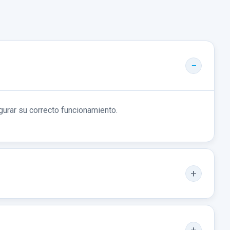
gurar su correcto funcionamiento.