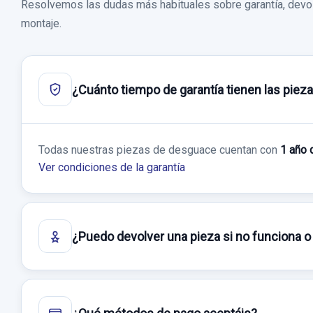
Resolvemos las dudas más habituales sobre garantía, devol
montaje.
¿Cuánto tiempo de garantía tienen las piez
Todas nuestras piezas de desguace cuentan con
1 año 
Ver condiciones de la garantía
¿Puedo devolver una pieza si no funciona o