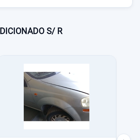
NDICIONADO S/ R