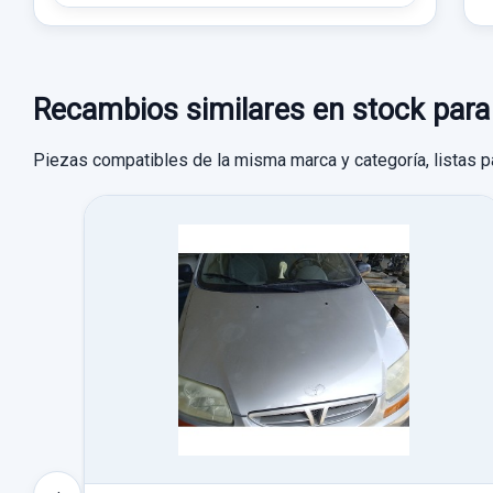
Recambios similares en stock p
Piezas compatibles de la misma marca y categoría, listas p