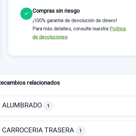
Compras sin riesgo
¡100% garantía de devolución de dinero!
Para más detalles, consulte nuestra
Política
de devoluciones
ecambios relacionados
ALUMBRADO
1
CARROCERIA TRASERA
1