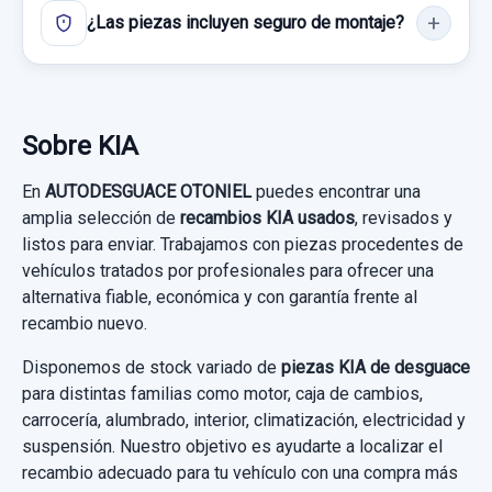
¿Las piezas incluyen seguro de montaje?
Sobre KIA
En
AUTODESGUACE OTONIEL
puedes encontrar una
amplia selección de
recambios KIA usados
, revisados y
listos para enviar. Trabajamos con piezas procedentes de
vehículos tratados por profesionales para ofrecer una
alternativa fiable, económica y con garantía frente al
recambio nuevo.
Disponemos de stock variado de
piezas KIA de desguace
para distintas familias como motor, caja de cambios,
carrocería, alumbrado, interior, climatización, electricidad y
suspensión. Nuestro objetivo es ayudarte a localizar el
recambio adecuado para tu vehículo con una compra más