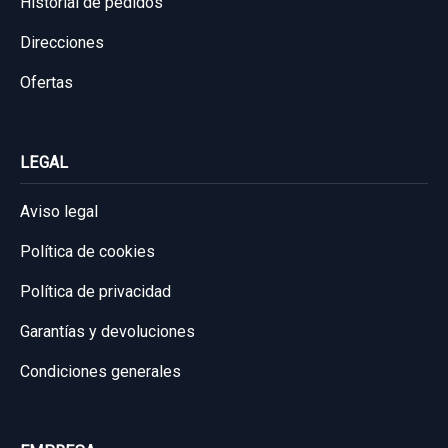
Historial de pedidos
Direcciones
Ofertas
LEGAL
Aviso legal
Política de cookies
Política de privacidad
Garantías y devoluciones
Condiciones generales