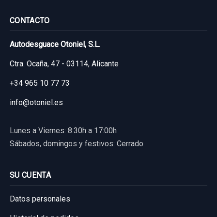
CONTACTO
Autodesguace Otoniel, S.L.
Ctra. Ocaña, 47 - 03114, Alicante
+34 965 10 77 73
info@otoniel.es
Lunes a Viernes: 8:30h a 17:00h
Sábados, domingos y festivos: Cerrado
SU CUENTA
Datos personales