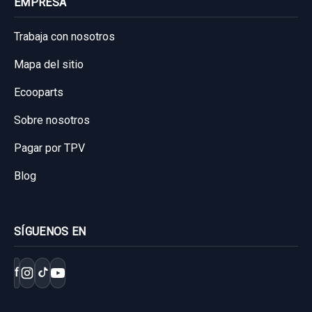
EMPRESA
Trabaja con nosotros
Mapa del sitio
Ecooparts
Sobre nosotros
Pagar por TPV
Blog
SÍGUENOS EN
f