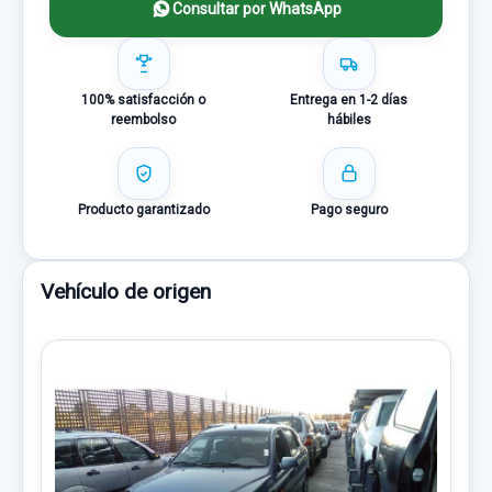
Consultar por WhatsApp
100% satisfacción o
Entrega en 1-2 días
reembolso
hábiles
Producto garantizado
Pago seguro
Vehículo de origen