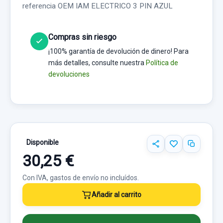
referencia OEM IAM ELECTRICO 3 PIN AZUL
Compras sin riesgo
¡100% garantía de devolución de dinero! Para
más detalles, consulte nuestra
Política de
devoluciones
Disponible
30,25 €
Con IVA, gastos de envío no incluídos.
Añadir al carrito