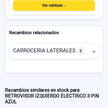
Ver vehículo
Recambios relacionados
CARROCERIA LATERALES
2
Recambios similares en stock para
RETROVISOR IZQUIERDO ELECTRICO 3 PIN
AZUL