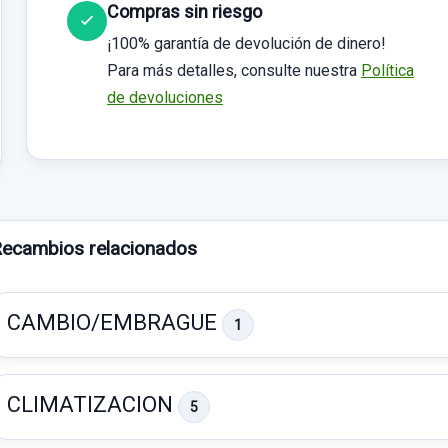
Compras sin riesgo
¡100% garantía de devolución de dinero!
Para más detalles, consulte nuestra
Política
de devoluciones
ecambios relacionados
CAMBIO/EMBRAGUE
1
CLIMATIZACION
5