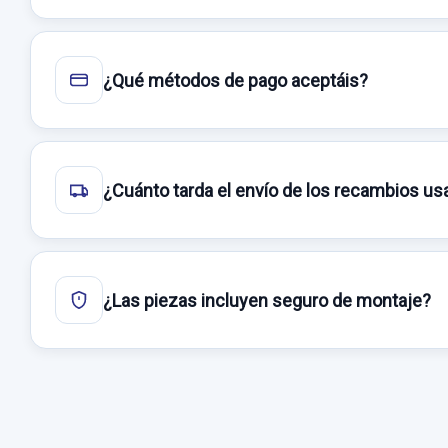
¿Qué métodos de pago aceptáis?
¿Cuánto tarda el envío de los recambios u
¿Las piezas incluyen seguro de montaje?