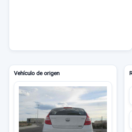
Vehículo de origen
R