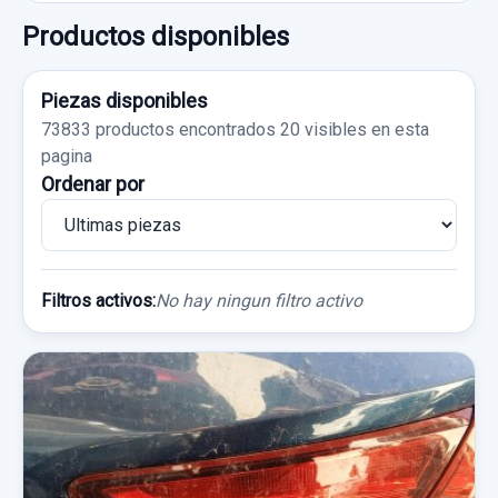
Productos disponibles
Piezas disponibles
73833 productos encontrados
20 visibles en esta
pagina
Ordenar por
Filtros activos:
No hay ningun filtro activo