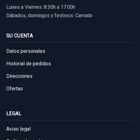
Lunes a Viernes: 8:30h a 17:00h
Sábados, domingos y festivos: Cerrado
SU CUENTA
Datos personales
Historial de pedidos
Direcciones
Ofertas
LEGAL
Aviso legal