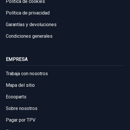
Política de cookies
Política de privacidad
Garantías y devoluciones
Condiciones generales
EMPRESA
Trabaja con nosotros
Mapa del sitio
Ecooparts
Sobre nosotros
Pagar por TPV