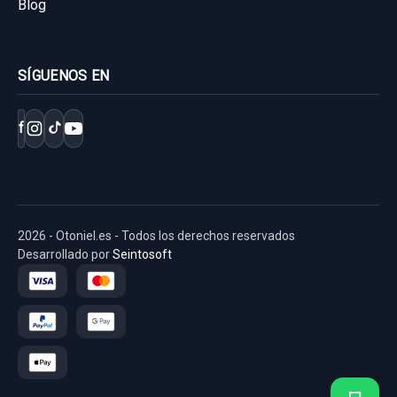
Blog
SÍGUENOS EN
f
2026 - Otoniel.es - Todos los derechos reservados
Desarrollado por
Seintosoft