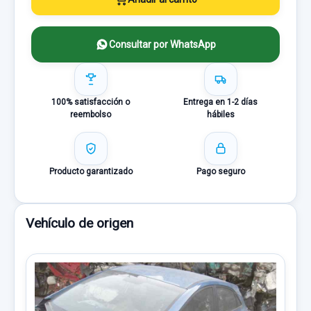
Consultar por WhatsApp
100% satisfacción o
Entrega en 1-2 días
reembolso
hábiles
Producto garantizado
Pago seguro
Vehículo de origen