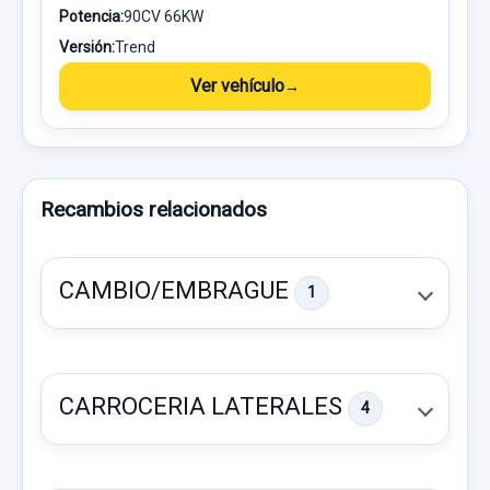
Potencia:
90CV 66KW
Versión:
Trend
Ver vehículo
Recambios relacionados
CAMBIO/EMBRAGUE
1
CARROCERIA LATERALES
4