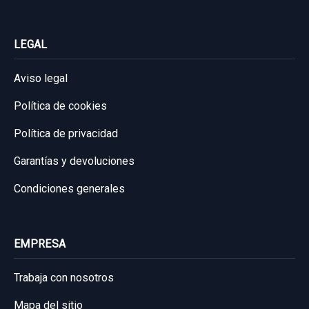
Sin IVA, gastos de envío no incluidos.
LEGAL
Consultar por whatsapp
Aviso legal
Política de cookies
Política de privacidad
Garantías y devoluciones
Condiciones generales
EMPRESA
Trabaja con nosotros
Mapa del sitio