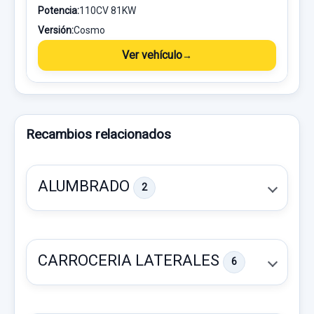
Potencia:
110CV 81KW
Versión:
Cosmo
Ver vehículo
Recambios relacionados
ALUMBRADO
2
CARROCERIA LATERALES
6