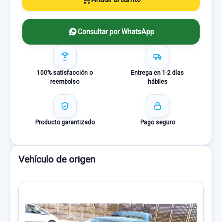
Consultar por WhatsApp
100% satisfacción o
Entrega en 1-2 días
reembolso
hábiles
Producto garantizado
Pago seguro
Vehículo de origen