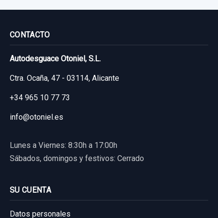
CONTACTO
Autodesguace Otoniel, S.L.
Ctra. Ocaña, 47 - 03114, Alicante
+34 965 10 77 73
info@otoniel.es
Lunes a Viernes: 8:30h a 17:00h
Sábados, domingos y festivos: Cerrado
SU CUENTA
Datos personales