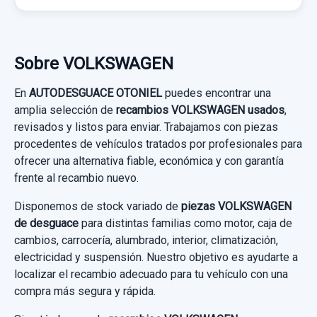
Sobre VOLKSWAGEN
En
AUTODESGUACE OTONIEL
puedes encontrar una
amplia selección de
recambios VOLKSWAGEN usados
,
revisados y listos para enviar. Trabajamos con piezas
procedentes de vehículos tratados por profesionales para
ofrecer una alternativa fiable, económica y con garantía
frente al recambio nuevo.
Disponemos de stock variado de
piezas VOLKSWAGEN
de desguace
para distintas familias como motor, caja de
cambios, carrocería, alumbrado, interior, climatización,
electricidad y suspensión. Nuestro objetivo es ayudarte a
localizar el recambio adecuado para tu vehículo con una
compra más segura y rápida.