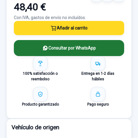
48,40 €
Con IVA, gastos de envío no incluídos.
Añadir al carrito
Consultar por WhatsApp
100% satisfacción o
Entrega en 1-2 días
reembolso
hábiles
Producto garantizado
Pago seguro
Vehículo de origen