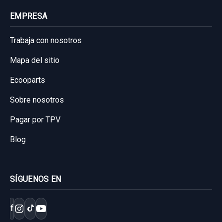
EMPRESA
Trabaja con nosotros
Mapa del sitio
Ecooparts
Sobre nosotros
Pagar por TPV
Blog
SÍGUENOS EN
f