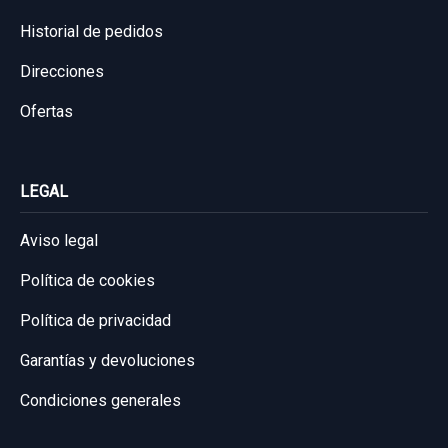
Historial de pedidos
Direcciones
Ofertas
LEGAL
Aviso legal
Política de cookies
Política de privacidad
Garantías y devoluciones
Condiciones generales