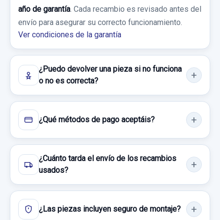
año de garantía
. Cada recambio es revisado antes del
envío para asegurar su correcto funcionamiento.
Ver condiciones de la garantía
¿Puedo devolver una pieza si no funciona
o no es correcta?
¿Qué métodos de pago aceptáis?
¿Cuánto tarda el envío de los recambios
usados?
¿Las piezas incluyen seguro de montaje?