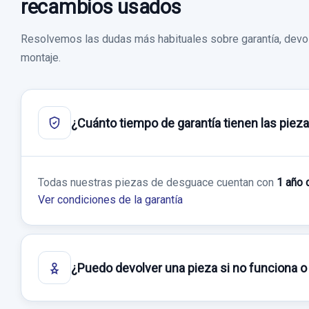
recambios usados
Resolvemos las dudas más habituales sobre garantía, devol
montaje.
¿Cuánto tiempo de garantía tienen las piez
Todas nuestras piezas de desguace cuentan con
1 año 
Ver condiciones de la garantía
¿Puedo devolver una pieza si no funciona o