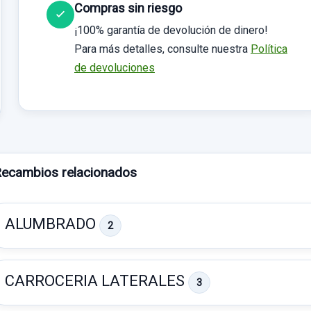
Compras sin riesgo
¡100% garantía de devolución de dinero!
Para más detalles, consulte nuestra
Política
de devoluciones
ecambios relacionados
ALUMBRADO
2
CARROCERIA LATERALES
3