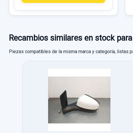
Recambios similares en stock 
Piezas compatibles de la misma marca y categoría, listas p