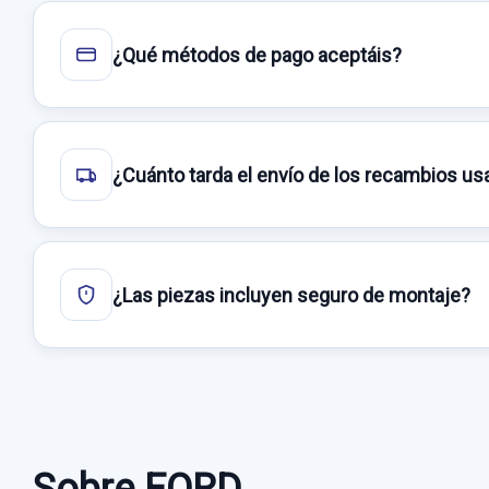
¿Qué métodos de pago aceptáis?
¿Cuánto tarda el envío de los recambios u
¿Las piezas incluyen seguro de montaje?