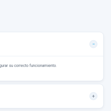
gurar su correcto funcionamiento.