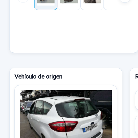
Vehículo de origen
R