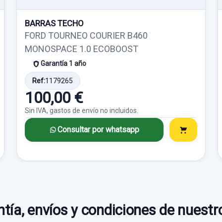
BARRAS TECHO
FORD TOURNEO COURIER B460
MONOSPACE 1.0 ECOBOOST
Garantía 1 año
Ref:
1179265
100,00 €
Sin IVA, gastos de envío no incluidos.
Consultar por whatsapp
tía, envíos y condiciones de nuestr