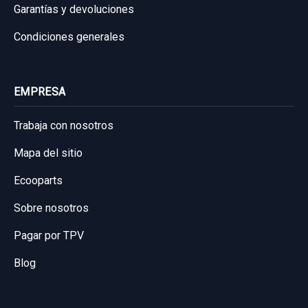
Garantías y devoluciones
Condiciones generales
EMPRESA
Trabaja con nosotros
Mapa del sitio
Ecooparts
Sobre nosotros
Pagar por TPV
Blog