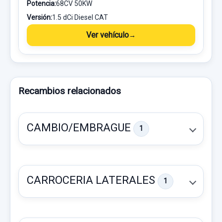
Potencia:
68CV 50KW
Versión:
1.5 dCi Diesel CAT
Ver vehículo
Recambios relacionados
CAMBIO/EMBRAGUE
1
CARROCERIA LATERALES
1