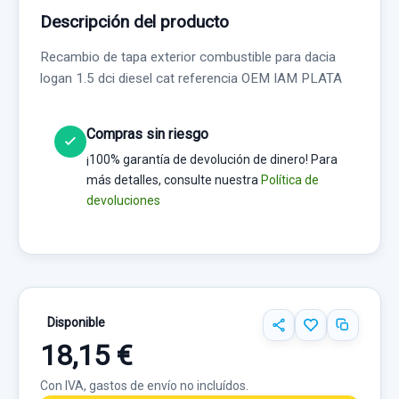
Descripción del producto
Recambio de tapa exterior combustible para dacia
logan 1.5 dci diesel cat referencia OEM IAM PLATA
Compras sin riesgo
¡100% garantía de devolución de dinero! Para
más detalles, consulte nuestra
Política de
devoluciones
Disponible
18,15 €
Con IVA, gastos de envío no incluídos.