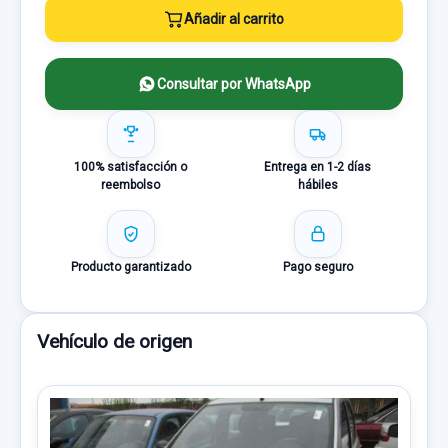
Añadir al carrito
Consultar por WhatsApp
100% satisfacción o
Entrega en 1-2 días
reembolso
hábiles
Producto garantizado
Pago seguro
Vehículo de origen