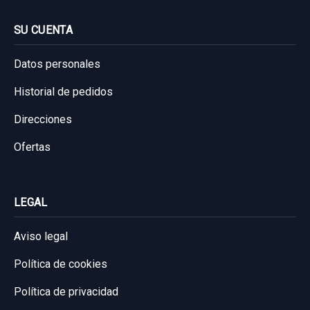
SU CUENTA
Datos personales
Historial de pedidos
Direcciones
Ofertas
LEGAL
Aviso legal
Política de cookies
Política de privacidad