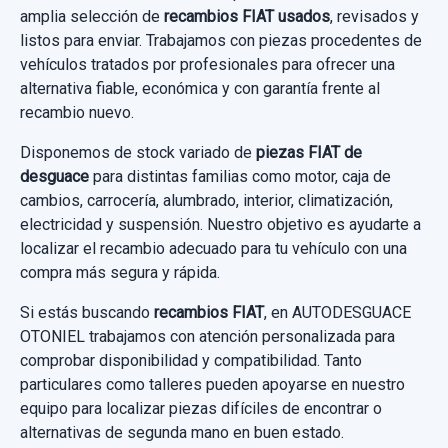
amplia selección de
recambios FIAT usados
, revisados y
listos para enviar. Trabajamos con piezas procedentes de
vehículos tratados por profesionales para ofrecer una
alternativa fiable, económica y con garantía frente al
recambio nuevo.
Disponemos de stock variado de
piezas FIAT de
desguace
para distintas familias como motor, caja de
cambios, carrocería, alumbrado, interior, climatización,
electricidad y suspensión. Nuestro objetivo es ayudarte a
localizar el recambio adecuado para tu vehículo con una
compra más segura y rápida.
Si estás buscando
recambios FIAT
, en AUTODESGUACE
OTONIEL trabajamos con atención personalizada para
comprobar disponibilidad y compatibilidad. Tanto
particulares como talleres pueden apoyarse en nuestro
equipo para localizar piezas difíciles de encontrar o
alternativas de segunda mano en buen estado.