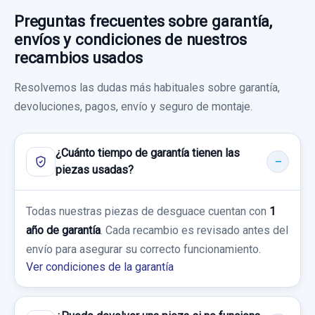
Preguntas frecuentes sobre garantía,
envíos y condiciones de nuestros
recambios usados
Resolvemos las dudas más habituales sobre garantía,
devoluciones, pagos, envío y seguro de montaje.
¿Cuánto tiempo de garantía tienen las
piezas usadas?
Todas nuestras piezas de desguace cuentan con
1
año de garantía
. Cada recambio es revisado antes del
envío para asegurar su correcto funcionamiento.
Ver condiciones de la garantía