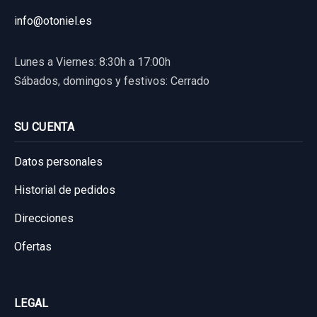
info@otoniel.es
Lunes a Viernes: 8:30h a 17:00h
Sábados, domingos y festivos: Cerrado
SU CUENTA
Datos personales
Historial de pedidos
Direcciones
Ofertas
LEGAL