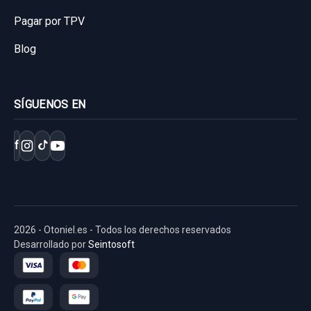
Pagar por TPV
Blog
SÍGUENOS EN
f
2026 - Otoniel.es - Todos los derechos reservados
Desarrollado por
Seintosoft