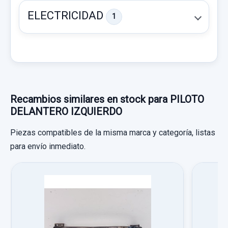
ELECTRICIDAD
1
Recambios similares en stock para PILOTO
DELANTERO IZQUIERDO
Piezas compatibles de la misma marca y categoría, listas
para envío inmediato.
BOBINA ENCENDIDO
BOBINA ENCENDIDO usado.