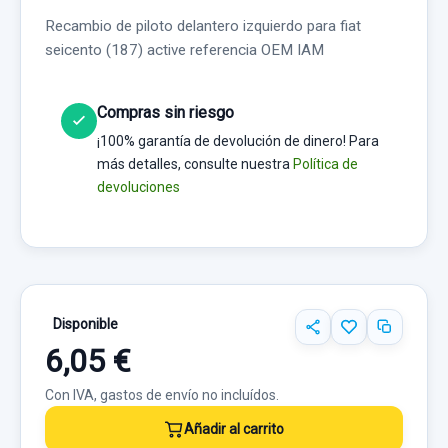
Recambio de piloto delantero izquierdo para fiat
seicento (187) active referencia OEM IAM
Compras sin riesgo
¡100% garantía de devolución de dinero! Para
más detalles, consulte nuestra
Política de
devoluciones
Disponible
6,05 €
Con IVA, gastos de envío no incluídos.
Añadir al carrito