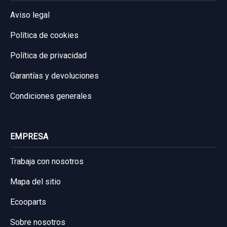
Aviso legal
Política de cookies
Política de privacidad
Garantías y devoluciones
Condiciones generales
EMPRESA
Trabaja con nosotros
Mapa del sitio
Ecooparts
Sobre nosotros