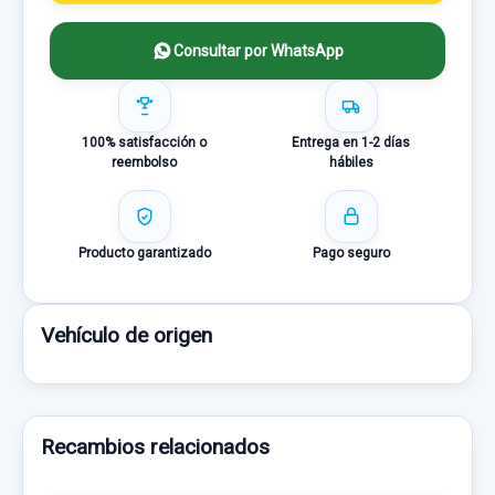
Consultar por WhatsApp
100% satisfacción o
Entrega en 1-2 días
reembolso
hábiles
Producto garantizado
Pago seguro
Vehículo de origen
Recambios relacionados