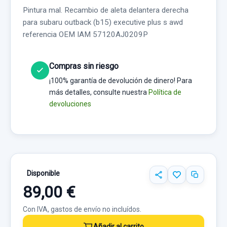
Pintura mal. Recambio de aleta delantera derecha
para subaru outback (b15) executive plus s awd
referencia OEM IAM 57120AJ0209P
Compras sin riesgo
¡100% garantía de devolución de dinero! Para
más detalles, consulte nuestra
Política de
devoluciones
Disponible
89,00 €
Con IVA, gastos de envío no incluídos.
Añadir al carrito