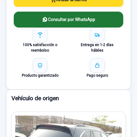
Consultar por WhatsApp
100% satisfacción o
Entrega en 1-2 días
reembolso
hábiles
Producto garantizado
Pago seguro
Vehículo de origen