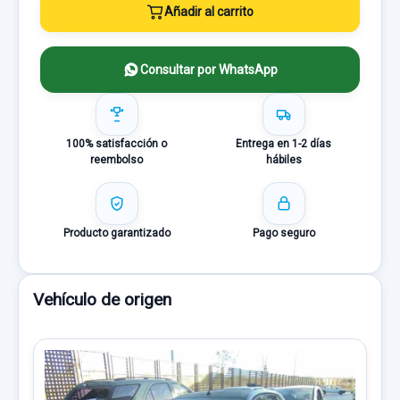
Añadir al carrito
Consultar por WhatsApp
100% satisfacción o
Entrega en 1-2 días
reembolso
hábiles
Producto garantizado
Pago seguro
Vehículo de origen