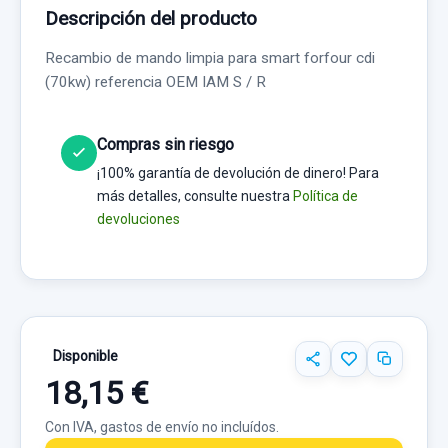
Descripción del producto
Recambio de mando limpia para smart forfour cdi
(70kw) referencia OEM IAM S / R
Compras sin riesgo
¡100% garantía de devolución de dinero! Para
más detalles, consulte nuestra
Política de
devoluciones
Disponible
18,15 €
Con IVA, gastos de envío no incluídos.