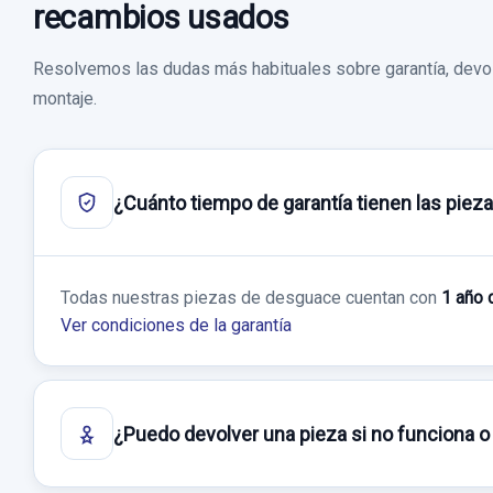
recambios usados
Resolvemos las dudas más habituales sobre garantía, devol
montaje.
¿Cuánto tiempo de garantía tienen las piez
Todas nuestras piezas de desguace cuentan con
1 año 
Ver condiciones de la garantía
¿Puedo devolver una pieza si no funciona o