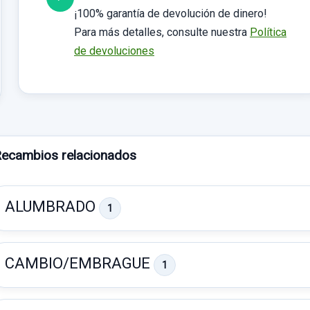
¡100% garantía de devolución de dinero!
Para más detalles, consulte nuestra
Política
de devoluciones
ecambios relacionados
ALUMBRADO
1
CAMBIO/EMBRAGUE
1