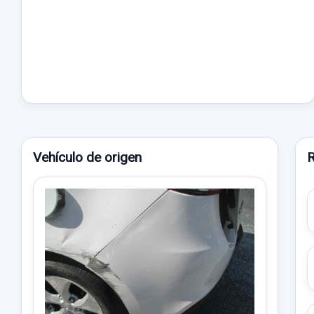
Vehículo de origen
R