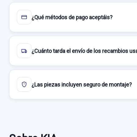
¿Qué métodos de pago aceptáis?
¿Cuánto tarda el envío de los recambios u
¿Las piezas incluyen seguro de montaje?