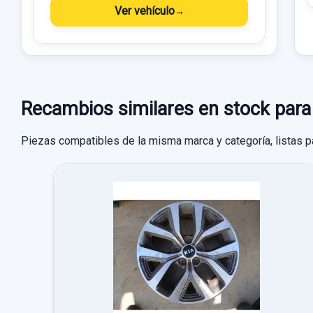
Ver vehículo
Recambios similares en stock p
Piezas compatibles de la misma marca y categoría, listas p