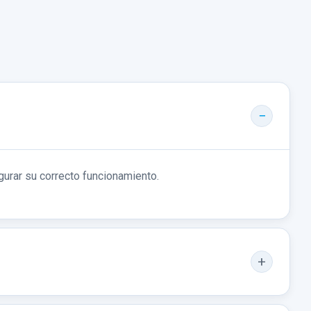
gurar su correcto funcionamiento.