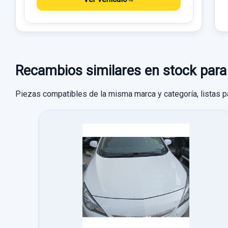
Recambios similares en stock p
Piezas compatibles de la misma marca y categoría, listas p