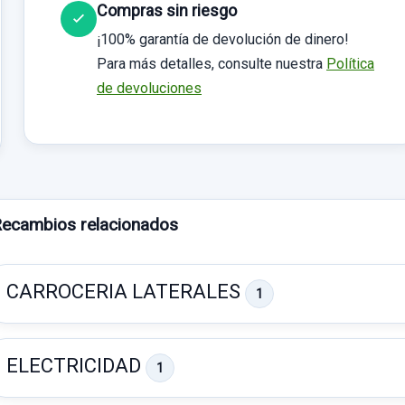
Compras sin riesgo
¡100% garantía de devolución de dinero!
Para más detalles, consulte nuestra
Política
de devoluciones
ecambios relacionados
CARROCERIA LATERALES
1
ELECTRICIDAD
1