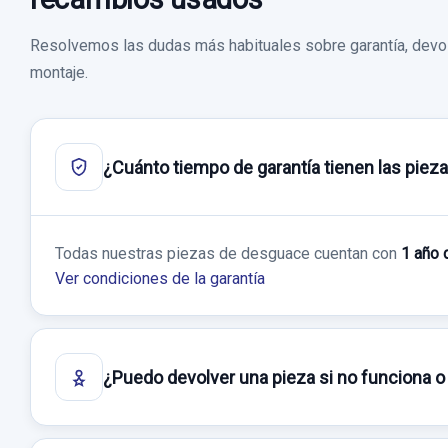
Resolvemos las dudas más habituales sobre garantía, devol
montaje.
¿Cuánto tiempo de garantía tienen las piez
Todas nuestras piezas de desguace cuentan con
1 año 
Ver condiciones de la garantía
¿Puedo devolver una pieza si no funciona o