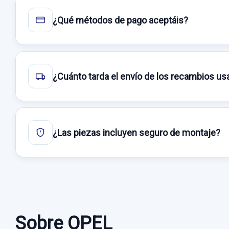
¿Qué métodos de pago aceptáis?
¿Cuánto tarda el envío de los recambios u
¿Las piezas incluyen seguro de montaje?
Sobre OPEL