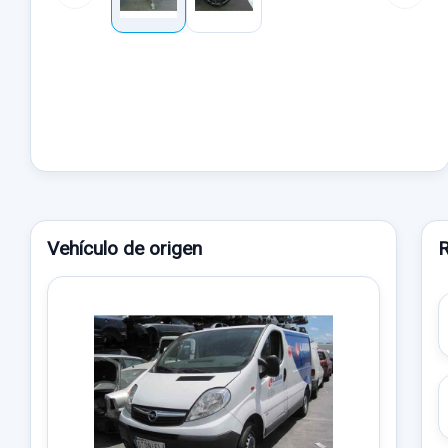
Vehículo de origen
R