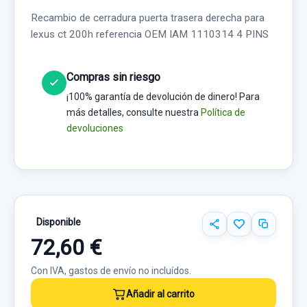
Recambio de cerradura puerta trasera derecha para
lexus ct 200h referencia OEM IAM 1110314 4 PINS
Compras sin riesgo
¡100% garantía de devolución de dinero! Para
más detalles, consulte nuestra
Política de
devoluciones
Disponible
72,60 €
Con IVA, gastos de envío no incluídos.
Añadir al carrito