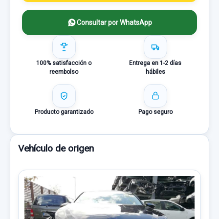
Consultar por WhatsApp
100% satisfacción o
Entrega en 1-2 días
reembolso
hábiles
Producto garantizado
Pago seguro
Vehículo de origen