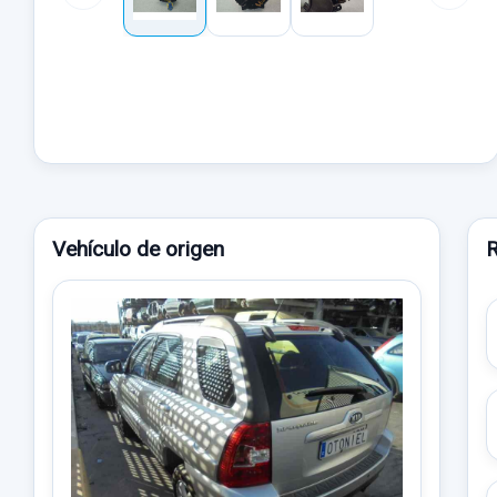
Vehículo de origen
R