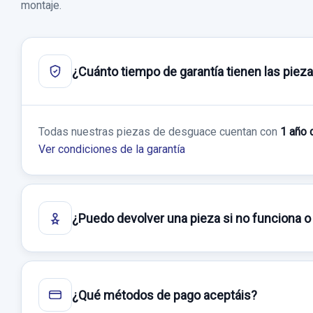
montaje.
¿Cuánto tiempo de garantía tienen las piez
Todas nuestras piezas de desguace cuentan con
1 año 
Ver condiciones de la garantía
¿Puedo devolver una pieza si no funciona o
¿Qué métodos de pago aceptáis?