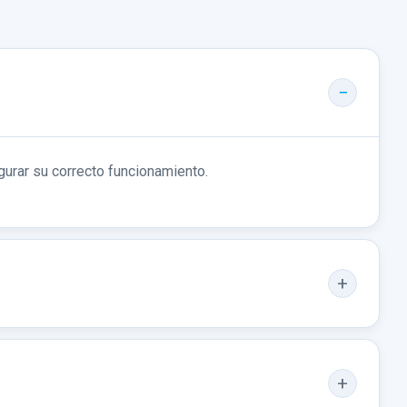
gurar su correcto funcionamiento.