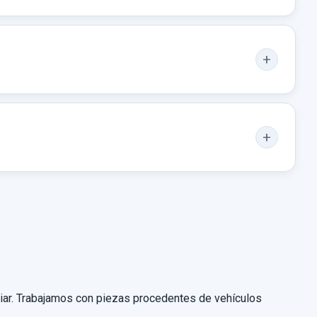
nviar. Trabajamos con piezas procedentes de vehículos