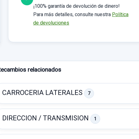
¡100% garantía de devolución de dinero!
Para más detalles, consulte nuestra
Política
de devoluciones
ecambios relacionados
CARROCERIA LATERALES
7
DIRECCION / TRANSMISION
1