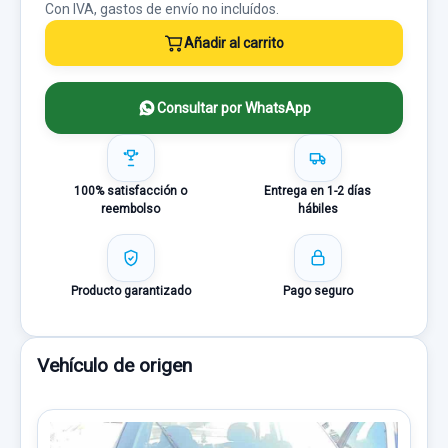
Con IVA, gastos de envío no incluídos.
Añadir al carrito
Consultar por WhatsApp
100% satisfacción o
Entrega en 1-2 días
reembolso
hábiles
Producto garantizado
Pago seguro
Vehículo de origen