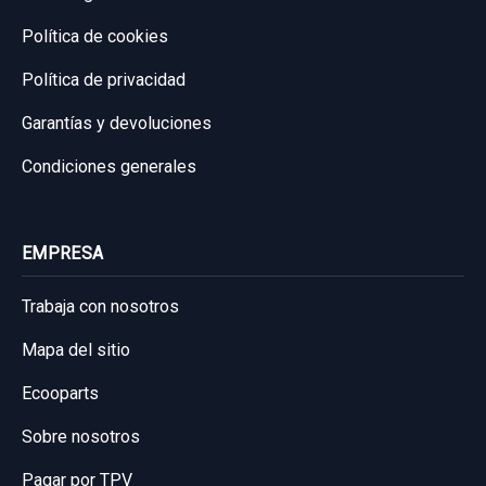
Política de cookies
Política de privacidad
Garantías y devoluciones
Condiciones generales
EMPRESA
Trabaja con nosotros
Mapa del sitio
Ecooparts
Sobre nosotros
Pagar por TPV