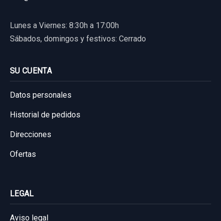
Lunes a Viernes: 8:30h a 17:00h
Sábados, domingos y festivos: Cerrado
SU CUENTA
Datos personales
Historial de pedidos
Direcciones
Ofertas
LEGAL
Aviso legal