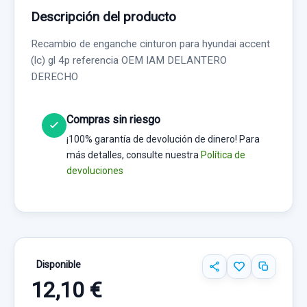
Descripción del producto
Recambio de enganche cinturon para hyundai accent
(lc) gl 4p referencia OEM IAM DELANTERO
DERECHO
Compras sin riesgo
¡100% garantía de devolución de dinero! Para
más detalles, consulte nuestra
Política de
devoluciones
Disponible
12,10 €