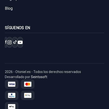
Blog
SÍGUENOS EN
f
2026 - Otoniel.es - Todos los derechos reservados
Desarrollado por
Seintosoft