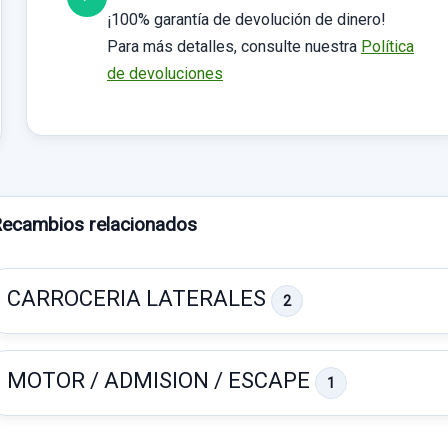
¡100% garantía de devolución de dinero!
Para más detalles, consulte nuestra
Política
de devoluciones
ecambios relacionados
CARROCERIA LATERALES
2
MOTOR / ADMISION / ESCAPE
1