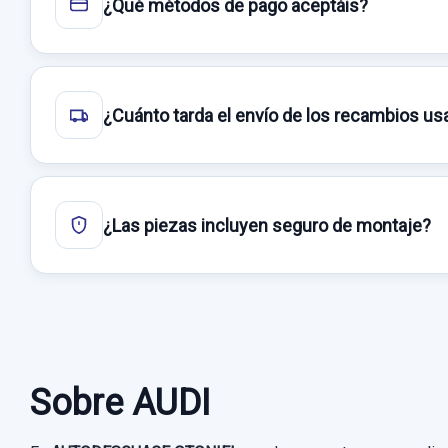
¿Qué métodos de pago aceptáis?
¿Cuánto tarda el envío de los recambios u
¿Las piezas incluyen seguro de montaje?
Sobre AUDI