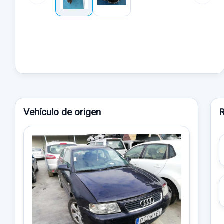
Vehículo de origen
R