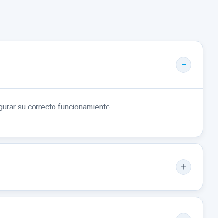
gurar su correcto funcionamiento.