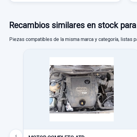
Recambios similares en stock pa
Piezas compatibles de la misma marca y categoría, listas p
‹