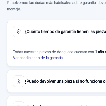
Resolvemos las dudas más habituales sobre garantía, devol
montaje.
¿Cuánto tiempo de garantía tienen las piez
Todas nuestras piezas de desguace cuentan con
1 año 
Ver condiciones de la garantía
¿Puedo devolver una pieza si no funciona o