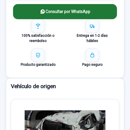
Consultar por WhatsApp
100% satisfacción o
Entrega en 1-2 días
reembolso
hábiles
Producto garantizado
Pago seguro
Vehículo de origen