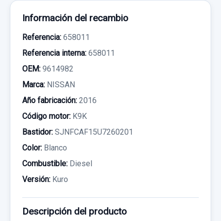
Información del recambio
Referencia:
658011
Referencia interna:
658011
OEM:
9614982
Marca:
NISSAN
Año fabricación:
2016
Código motor:
K9K
Bastidor:
SJNFCAF15U7260201
Color:
Blanco
Combustible:
Diesel
Versión:
Kuro
Descripción del producto