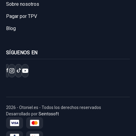
Sobre nosotros
Pagar por TPV
Blog
SÍGUENOS EN
f
2026 - Otoniel.es - Todos los derechos reservados
Desarrollado por
Seintosoft