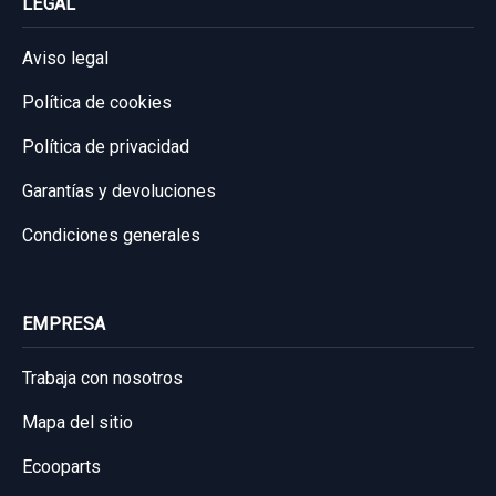
LEGAL
Aviso legal
Política de cookies
Política de privacidad
Garantías y devoluciones
Condiciones generales
EMPRESA
Trabaja con nosotros
Mapa del sitio
Ecooparts