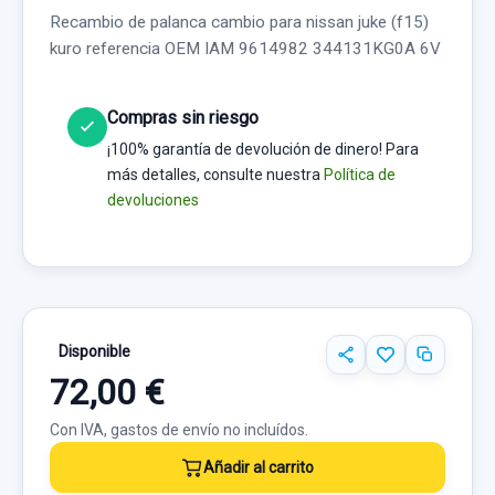
Recambio de palanca cambio para nissan juke (f15)
kuro referencia OEM IAM 9614982 344131KG0A 6V
Compras sin riesgo
¡100% garantía de devolución de dinero! Para
más detalles, consulte nuestra
Política de
devoluciones
Disponible
72,00 €
Con IVA, gastos de envío no incluídos.
Añadir al carrito