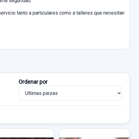
xima seguridad.
ervicio tanto a particulares como a talleres que necesitan
Ordenar por