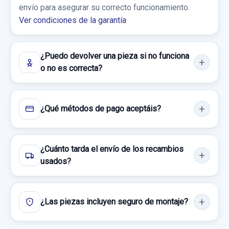
envío para asegurar su correcto funcionamiento.
Consultar por whatsapp
Ver condiciones de la garantía
¿Puedo devolver una pieza si no funciona
o no es correcta?
¿Qué métodos de pago aceptáis?
¿Cuánto tarda el envío de los recambios
usados?
¿Las piezas incluyen seguro de montaje?