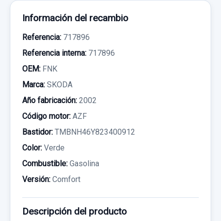
Información del recambio
Referencia:
717896
Referencia interna:
717896
OEM:
FNK
Marca:
SKODA
Año fabricación:
2002
Código motor:
AZF
Bastidor:
TMBNH46Y823400912
Color:
Verde
Combustible:
Gasolina
Versión:
Comfort
Descripción del producto