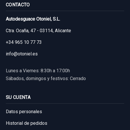
CONTACTO
Autodesguace Otoniel, S.L.
Ctra. Ocaña, 47 - 03114, Alicante
+34 965 10 77 73
info@otoniel.es
Lunes a Viernes: 8:30h a 17:00h
Sábados, domingos y festivos: Cerrado
SU CUENTA
Datos personales
Historial de pedidos