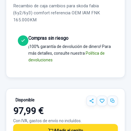
Recambio de caja cambios para skoda fabia
(6y2/6y3) comfort referencia OEM IAM FNK
165.000KM
Compras sin riesgo
¡100% garantía de devolución de dinero! Para
más detalles, consulte nuestra
Política de
devoluciones
Disponible
97,99 €
Con IVA, gastos de envío no incluídos.
Añadir al carrito