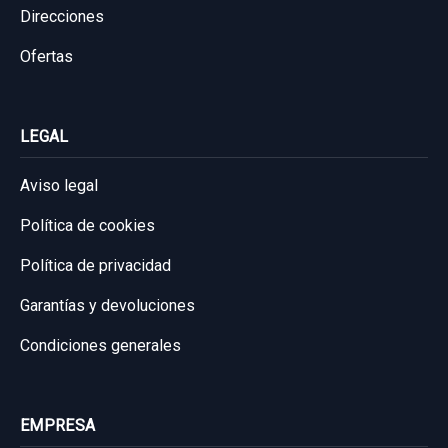
Direcciones
Ofertas
LEGAL
Aviso legal
Política de cookies
Política de privacidad
Garantías y devoluciones
Condiciones generales
EMPRESA