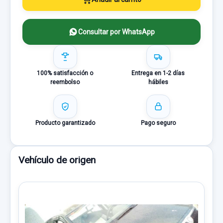
Consultar por WhatsApp
100% satisfacción o
Entrega en 1-2 días
reembolso
hábiles
Producto garantizado
Pago seguro
Vehículo de origen