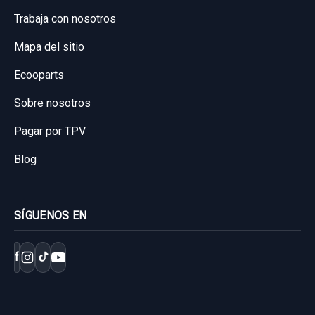
Trabaja con nosotros
Mapa del sitio
Ecooparts
Sobre nosotros
Pagar por TPV
Blog
SÍGUENOS EN
f