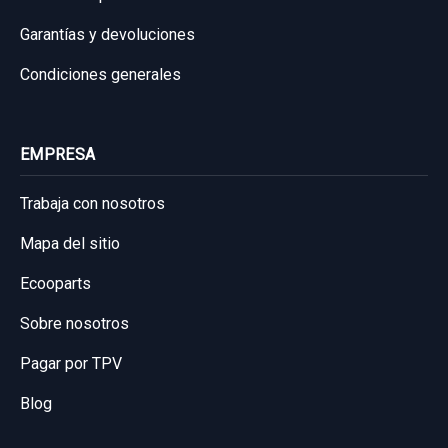
Garantías y devoluciones
Condiciones generales
EMPRESA
Trabaja con nosotros
Mapa del sitio
Ecooparts
Sobre nosotros
Pagar por TPV
Blog