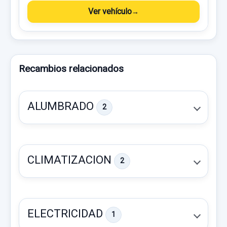
Ver vehículo
Recambios relacionados
ALUMBRADO
2
CLIMATIZACION
2
ELECTRICIDAD
1