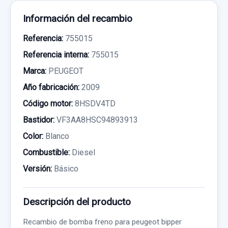
Información del recambio
Referencia:
755015
Referencia interna:
755015
Marca:
PEUGEOT
Año fabricación:
2009
Código motor:
8HSDV4TD
Bastidor:
VF3AA8HSC94893913
Color:
Blanco
Combustible:
Diesel
Versión:
Básico
Descripción del producto
Recambio de bomba freno para peugeot bipper