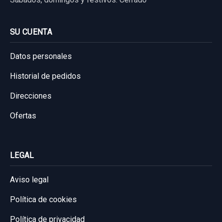
SU CUENTA
Datos personales
Historial de pedidos
Direcciones
Ofertas
LEGAL
Aviso legal
Política de cookies
Política de privacidad