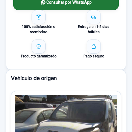
Consultar por WhatsApp
100% satisfacción o
Entrega en 1-2 días
reembolso
hábiles
Producto garantizado
Pago seguro
Vehículo de origen