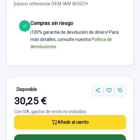
básico referencia OEM IAM BOSCH
Compras sin riesgo
¡100% garantía de devolución de dinero! Para
más detalles, consulte nuestra
Política de
devoluciones
Disponible
30,25 €
Con IVA, gastos de envío no incluídos.
Añadir al carrito