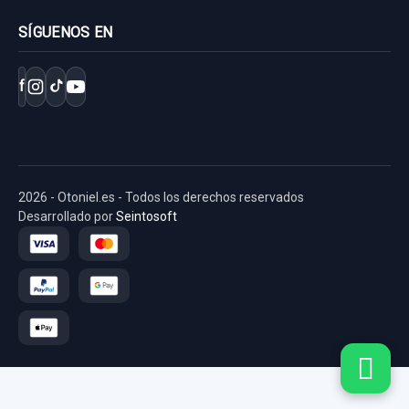
SÍGUENOS EN
f
2026 - Otoniel.es - Todos los derechos reservados
Desarrollado por
Seintosoft