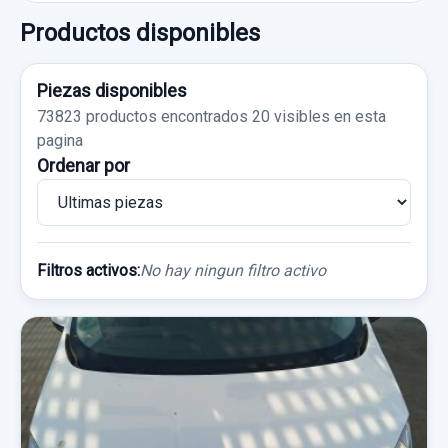
Productos disponibles
Piezas disponibles
73823 productos encontrados
20 visibles en esta
pagina
Ordenar por
Filtros activos:
No hay ningun filtro activo