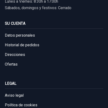
Lunes a Viernes: 8:30h a 17:00h
Sábados, domingos y festivos: Cerrado
SU CUENTA
Datos personales
Historial de pedidos
Direcciones
Ofertas
LEGAL
Aviso legal
Política de cookies