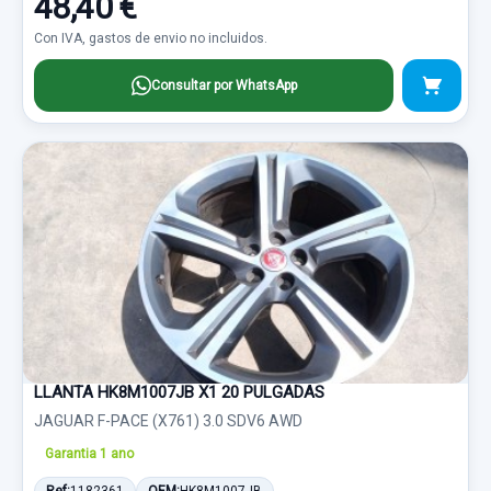
48,40 €
Con IVA, gastos de envio no incluidos.
Consultar por WhatsApp
LLANTA HK8M1007JB X1 20 PULGADAS
JAGUAR F-PACE (X761) 3.0 SDV6 AWD
Garantia 1 ano