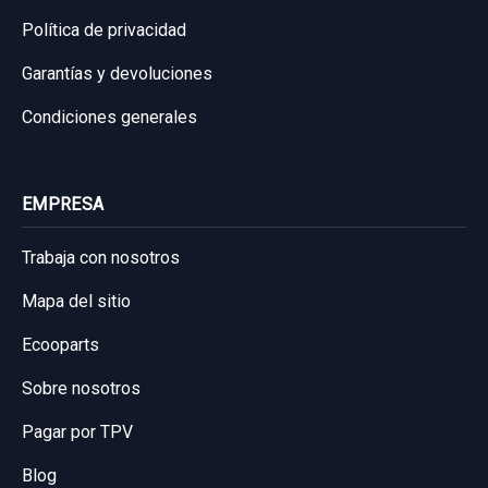
Política de privacidad
Garantías y devoluciones
Condiciones generales
EMPRESA
Trabaja con nosotros
Mapa del sitio
Ecooparts
Sobre nosotros
Pagar por TPV
Blog