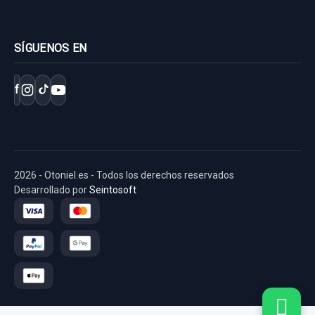
SÍGUENOS EN
f
2026 - Otoniel.es - Todos los derechos reservados
Desarrollado por
Seintosoft