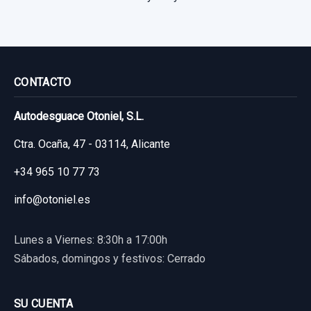
CONTACTO
Autodesguace Otoniel, S.L.
Ctra. Ocaña, 47 - 03114, Alicante
+34 965 10 77 73
info@otoniel.es
Lunes a Viernes: 8:30h a 17:00h
Sábados, domingos y festivos: Cerrado
SU CUENTA