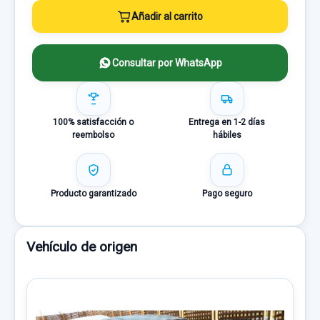
Añadir al carrito
Consultar por WhatsApp
100% satisfacción o
Entrega en 1-2 días
reembolso
hábiles
Producto garantizado
Pago seguro
Vehículo de origen