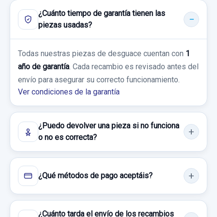
¿Cuánto tiempo de garantía tienen las
piezas usadas?
Todas nuestras piezas de desguace cuentan con
1
año de garantía
. Cada recambio es revisado antes del
envío para asegurar su correcto funcionamiento.
Ver condiciones de la garantía
¿Puedo devolver una pieza si no funciona
o no es correcta?
¿Qué métodos de pago aceptáis?
¿Cuánto tarda el envío de los recambios