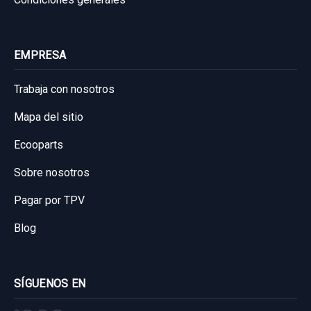
EMPRESA
Trabaja con nosotros
Mapa del sitio
Ecooparts
Sobre nosotros
Pagar por TPV
Blog
SÍGUENOS EN