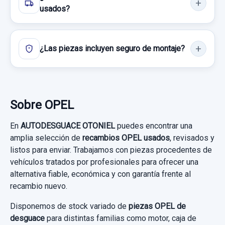
usados?
¿Las piezas incluyen seguro de montaje?
Sobre OPEL
En
AUTODESGUACE OTONIEL
puedes encontrar una
amplia selección de
recambios OPEL usados
, revisados y
listos para enviar. Trabajamos con piezas procedentes de
vehículos tratados por profesionales para ofrecer una
alternativa fiable, económica y con garantía frente al
recambio nuevo.
Disponemos de stock variado de
piezas OPEL de
desguace
para distintas familias como motor, caja de