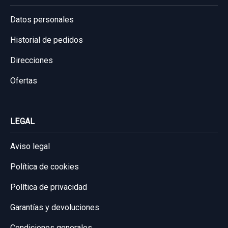
Datos personales
Historial de pedidos
Direcciones
Ofertas
LEGAL
Aviso legal
Política de cookies
Política de privacidad
Garantías y devoluciones
Condiciones generales