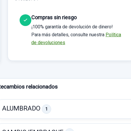
Compras sin riesgo
¡100% garantía de devolución de dinero!
Para más detalles, consulte nuestra
Política
de devoluciones
ecambios relacionados
ALUMBRADO
1