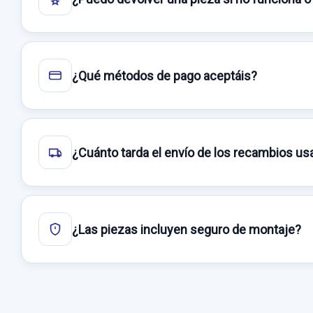
¿Qué métodos de pago aceptáis?
¿Cuánto tarda el envío de los recambios u
¿Las piezas incluyen seguro de montaje?