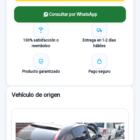
Consultar por WhatsApp
100% satisfacción o
Entrega en 1-2 días
reembolso
hábiles
Producto garantizado
Pago seguro
Vehículo de origen