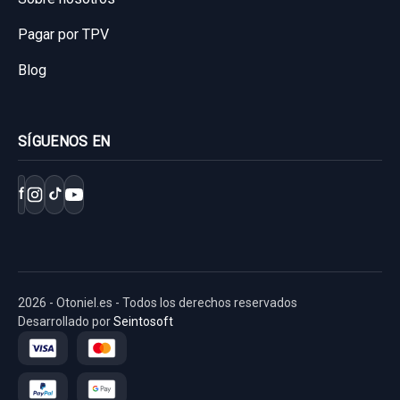
Pagar por TPV
Blog
SÍGUENOS EN
f
2026 - Otoniel.es - Todos los derechos reservados
Desarrollado por
Seintosoft