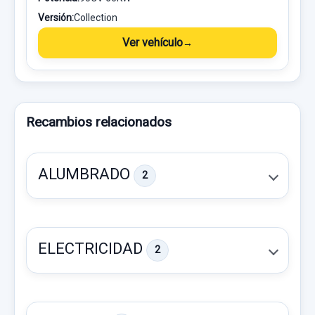
Versión:
Collection
Ver vehículo
Recambios relacionados
ALUMBRADO
2
ELECTRICIDAD
2