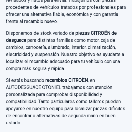
revisados y listos para enviar. Trabajamos con piezas
procedentes de vehículos tratados por profesionales para
ofrecer una alternativa fiable, económica y con garantía
frente al recambio nuevo.
Disponemos de stock variado de
piezas CITROËN de
desguace
para distintas familias como motor, caja de
cambios, carrocería, alumbrado, interior, climatización,
electricidad y suspensión. Nuestro objetivo es ayudarte a
localizar el recambio adecuado para tu vehículo con una
compra más segura y rápida.
Si estás buscando
recambios CITROËN
, en
AUTODESGUACE OTONIEL trabajamos con atención
personalizada para comprobar disponibilidad y
compatibilidad. Tanto particulares como talleres pueden
apoyarse en nuestro equipo para localizar piezas difíciles
de encontrar o alternativas de segunda mano en buen
estado.