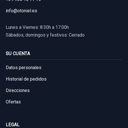
info@otoniel.es
Lunes a Viernes: 8:30h a 17:00h
Sábados, domingos y festivos: Cerrado
SU CUENTA
Datos personales
Historial de pedidos
Direcciones
Ofertas
LEGAL