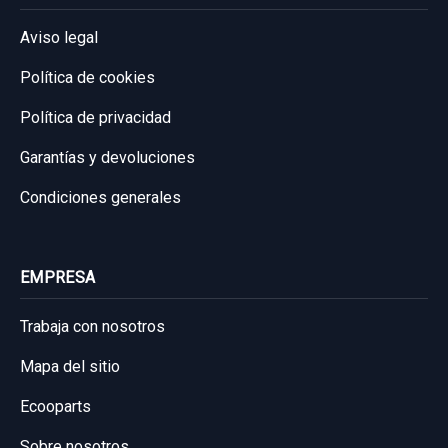
Aviso legal
Política de cookies
Política de privacidad
Garantías y devoluciones
Condiciones generales
EMPRESA
Trabaja con nosotros
Mapa del sitio
Ecooparts
Sobre nosotros