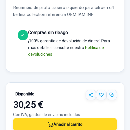
Recambio de piloto trasero izquierdo para citroën c4
berlina collection referencia OEM IAM INF
Compras sin riesgo
¡100% garantía de devolución de dinero! Para
más detalles, consulte nuestra
Política de
devoluciones
Disponible
30,25 €
Con IVA, gastos de envío no incluídos.
Añadir al carrito