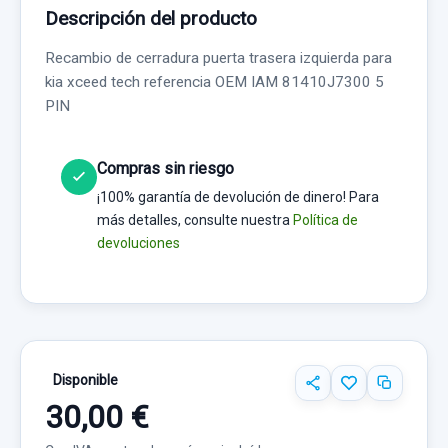
Descripción del producto
Recambio de cerradura puerta trasera izquierda para
kia xceed tech referencia OEM IAM 81410J7300 5
PIN
Compras sin riesgo
¡100% garantía de devolución de dinero! Para
más detalles, consulte nuestra
Política de
devoluciones
Disponible
30,00 €