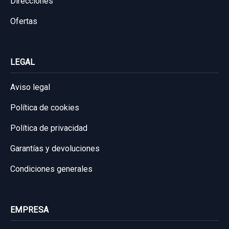
Direcciones
Ofertas
LEGAL
Aviso legal
Política de cookies
Política de privacidad
Garantías y devoluciones
Condiciones generales
EMPRESA