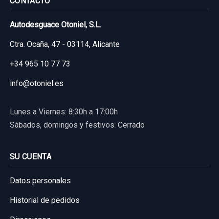
CONTACTO
Autodesguace Otoniel, S.L.
Ctra. Ocaña, 47 - 03114, Alicante
+34 965 10 77 73
info@otoniel.es
Lunes a Viernes: 8:30h a 17:00h
Sábados, domingos y festivos: Cerrado
SU CUENTA
Datos personales
Historial de pedidos