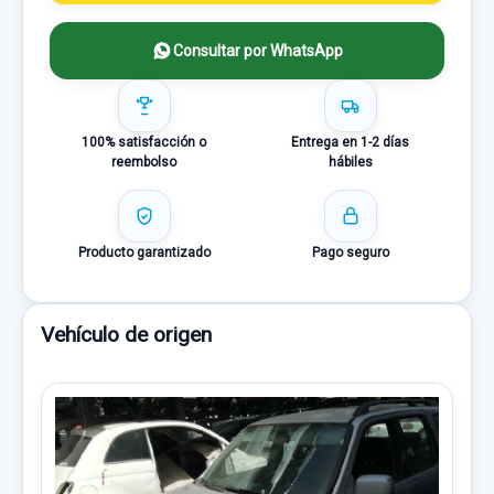
Consultar por WhatsApp
100% satisfacción o
Entrega en 1-2 días
reembolso
hábiles
Producto garantizado
Pago seguro
Vehículo de origen