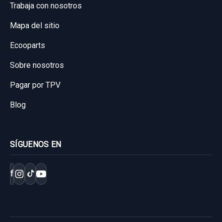
Trabaja con nosotros
Mapa del sitio
Ecooparts
Sobre nosotros
Pagar por TPV
Blog
SÍGUENOS EN
f