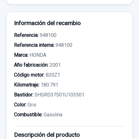
Información del recambio
Referencia:
948100
Referencia interna:
948100
Marca:
HONDA
Año fabricación:
2001
Código motor:
B20Z1
Kilometraje:
180.791
Bastidor:
SHSRD37501U103501
Color:
Gris
Combustible:
Gasolina
Descripción del producto