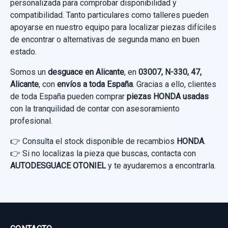
personalizada para comprobar disponibilidad y
compatibilidad. Tanto particulares como talleres pueden
apoyarse en nuestro equipo para localizar piezas difíciles
de encontrar o alternativas de segunda mano en buen
estado.
Somos un
desguace en Alicante
, en
03007, N-330, 47,
Alicante
, con
envíos a toda España
. Gracias a ello, clientes
de toda España pueden comprar
piezas HONDA usadas
con la tranquilidad de contar con asesoramiento
profesional.
👉 Consulta el stock disponible de recambios
HONDA
.
👉 Si no localizas la pieza que buscas, contacta con
AUTODESGUACE OTONIEL
y te ayudaremos a encontrarla.