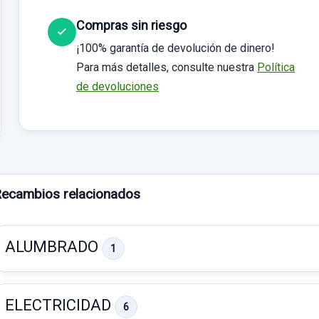
Compras sin riesgo
¡100% garantía de devolución de dinero!
Para más detalles, consulte nuestra
Política
de devoluciones
ecambios relacionados
ALUMBRADO
1
ELECTRICIDAD
6