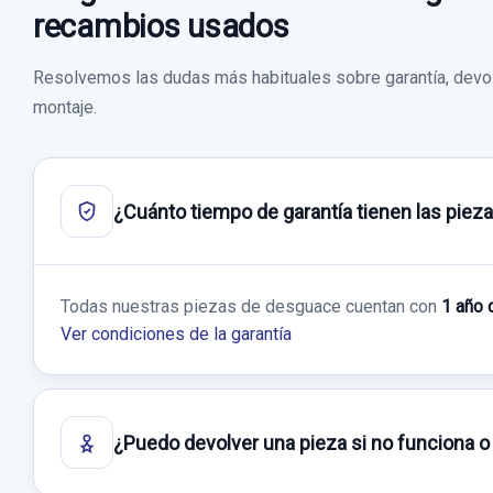
recambios usados
Resolvemos las dudas más habituales sobre garantía, devol
montaje.
¿Cuánto tiempo de garantía tienen las piez
Todas nuestras piezas de desguace cuentan con
1 año 
Ver condiciones de la garantía
¿Puedo devolver una pieza si no funciona o