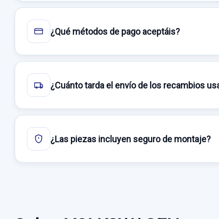
¿Qué métodos de pago aceptáis?
¿Cuánto tarda el envío de los recambios u
¿Las piezas incluyen seguro de montaje?