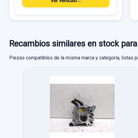
Ver vehículo
Recambios similares en stock p
Piezas compatibles de la misma marca y categoría, listas p