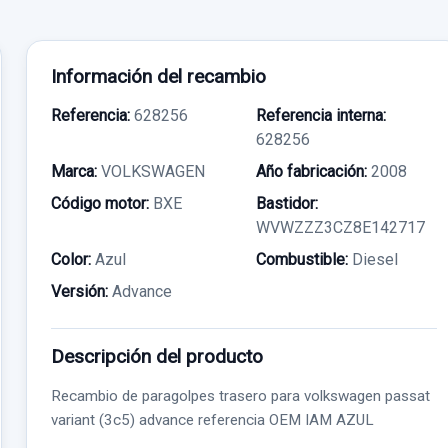
Información del recambio
Referencia:
628256
Referencia interna:
628256
Marca:
VOLKSWAGEN
Año fabricación:
2008
Código motor:
BXE
Bastidor:
WVWZZZ3CZ8E142717
Color:
Azul
Combustible:
Diesel
Versión:
Advance
Descripción del producto
Recambio de paragolpes trasero para volkswagen passat
variant (3c5) advance referencia OEM IAM AZUL