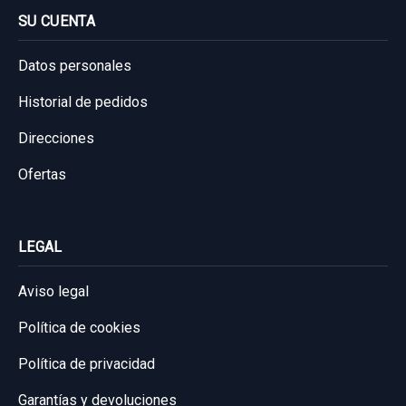
Consultar por whatsapp
SU CUENTA
Datos personales
Historial de pedidos
Direcciones
Ofertas
LEGAL
Aviso legal
Política de cookies
Política de privacidad
Garantías y devoluciones