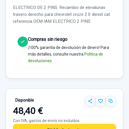
ELECTRICO DE 2 PINS. Recambio de elevalunas
trasero derecho para chevrolet cruze 2.0 diesel cat
referencia OEM IAM ELECTRICO 2 PINS
Compras sin riesgo
¡100% garantía de devolución de dinero! Para
más detalles, consulte nuestra
Política de
devoluciones
Disponible
48,40 €
Con IVA, gastos de envío no incluídos.