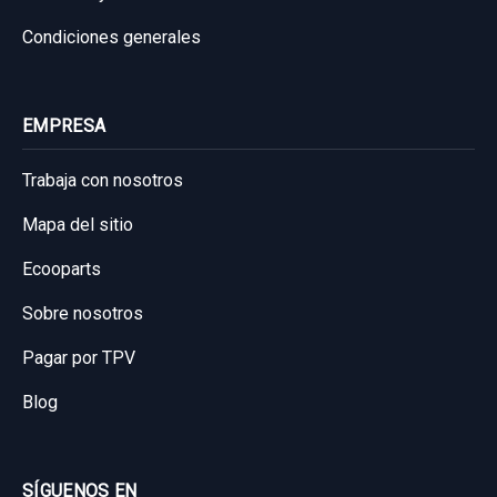
Condiciones generales
EMPRESA
Trabaja con nosotros
Mapa del sitio
Ecooparts
Sobre nosotros
Pagar por TPV
Blog
SÍGUENOS EN