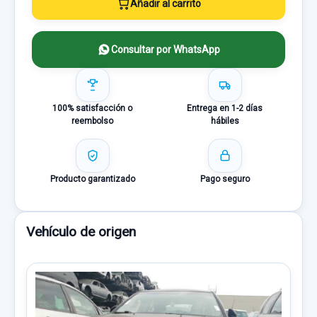
Añadir al carrito
Consultar por WhatsApp
100% satisfacción o
Entrega en 1-2 días
reembolso
hábiles
Producto garantizado
Pago seguro
Vehículo de origen