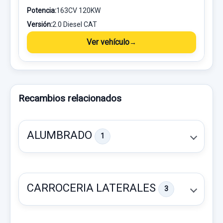
Potencia:
163CV 120KW
Versión:
2.0 Diesel CAT
Ver vehículo
Recambios relacionados
ALUMBRADO
1
CARROCERIA LATERALES
3