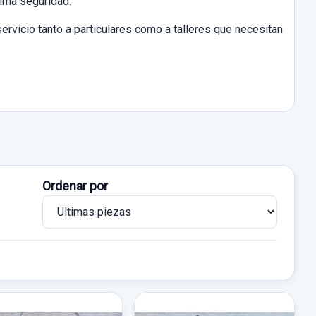
xima seguridad.
ervicio tanto a particulares como a talleres que necesitan
Ordenar por