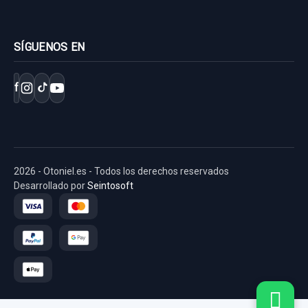
SÍGUENOS EN
f
2026 - Otoniel.es - Todos los derechos reservados
Desarrollado por
Seintosoft