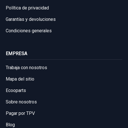
Política de privacidad
Garantías y devoluciones
Condiciones generales
EMPRESA
Trabaja con nosotros
Mapa del sitio
Ecooparts
Sobre nosotros
Pagar por TPV
Blog