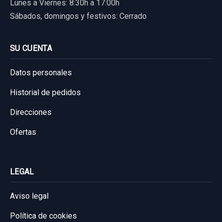
Lunes a Viernes: 8:30h a 17:00h
Sábados, domingos y festivos: Cerrado
SU CUENTA
Datos personales
Historial de pedidos
Direcciones
Ofertas
LEGAL
Aviso legal
Política de cookies