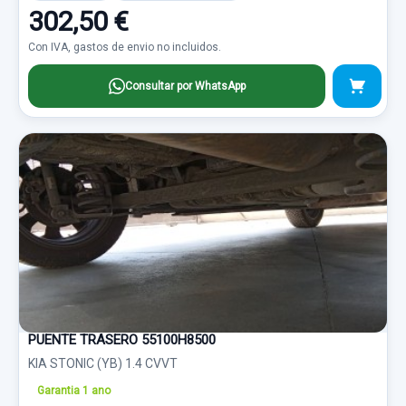
302,50 €
Con IVA, gastos de envio no incluidos.
Consultar por WhatsApp
PUENTE TRASERO 55100H8500
KIA STONIC (YB) 1.4 CVVT
Garantia 1 ano