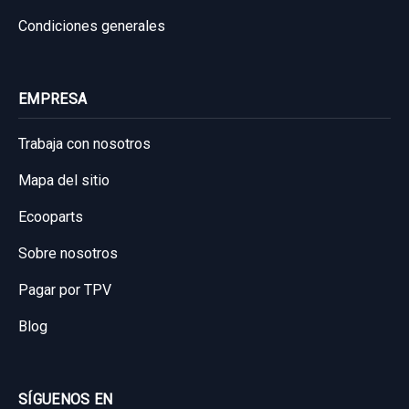
Condiciones generales
EMPRESA
Trabaja con nosotros
Mapa del sitio
Ecooparts
Sobre nosotros
Pagar por TPV
Blog
SÍGUENOS EN