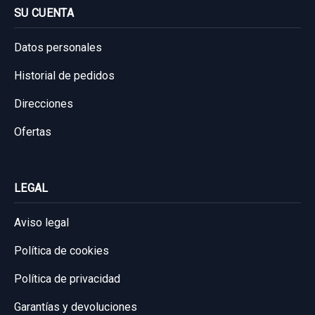
SU CUENTA
Datos personales
Historial de pedidos
Direcciones
Ofertas
LEGAL
Aviso legal
Política de cookies
Política de privacidad
Garantías y devoluciones