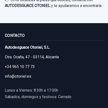
AUTODESGUACE OTONIEL
y te ayudaremos a encontrarla.
CONTACTO
Autodesguace Otoniel, S.L.
Ctra. Ocaña, 47 - 03114, Alicante
+34 965 10 77 73
info@otoniel.es
Lunes a Viernes: 8:30h a 17:00h
Sábados, domingos y festivos: Cerrado