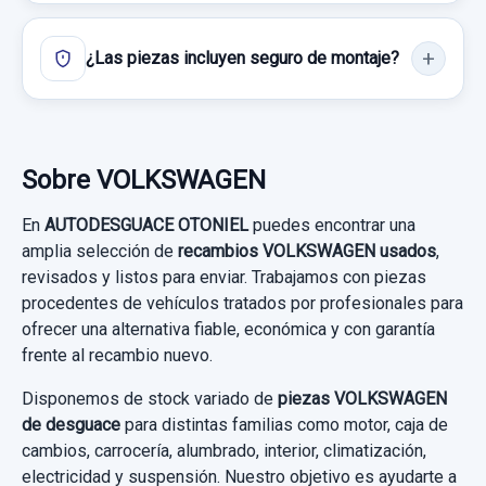
¿Las piezas incluyen seguro de montaje?
Sobre VOLKSWAGEN
En
AUTODESGUACE OTONIEL
puedes encontrar una
amplia selección de
recambios VOLKSWAGEN usados
,
revisados y listos para enviar. Trabajamos con piezas
procedentes de vehículos tratados por profesionales para
ofrecer una alternativa fiable, económica y con garantía
frente al recambio nuevo.
Disponemos de stock variado de
piezas VOLKSWAGEN
de desguace
para distintas familias como motor, caja de
cambios, carrocería, alumbrado, interior, climatización,
electricidad y suspensión. Nuestro objetivo es ayudarte a