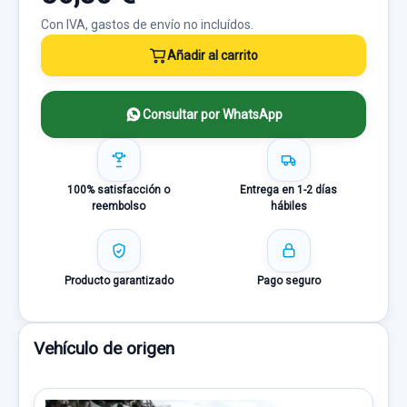
Con IVA, gastos de envío no incluídos.
Añadir al carrito
Consultar por WhatsApp
100% satisfacción o
Entrega en 1-2 días
reembolso
hábiles
Producto garantizado
Pago seguro
Vehículo de origen