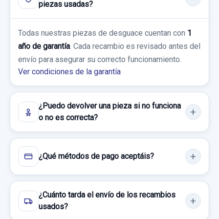
piezas usadas?
Todas nuestras piezas de desguace cuentan con
1
año de garantía
. Cada recambio es revisado antes del
envío para asegurar su correcto funcionamiento.
Ver condiciones de la garantía
¿Puedo devolver una pieza si no funciona
o no es correcta?
¿Qué métodos de pago aceptáis?
¿Cuánto tarda el envío de los recambios
usados?