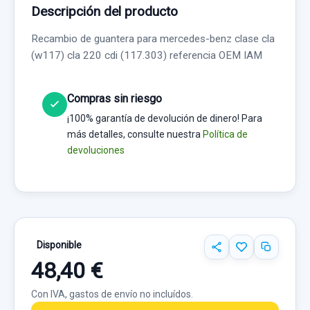
Descripción del producto
Recambio de guantera para mercedes-benz clase cla
(w117) cla 220 cdi (117.303) referencia OEM IAM
Compras sin riesgo
¡100% garantía de devolución de dinero! Para
más detalles, consulte nuestra
Política de
devoluciones
Disponible
48,40 €
Con IVA, gastos de envío no incluídos.