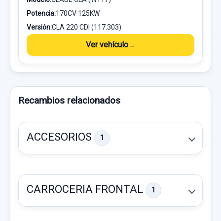
Potencia:
170CV 125KW
Versión:
CLA 220 CDI (117.303)
Ver vehículo
Recambios relacionados
ACCESORIOS
1
CARROCERIA FRONTAL
1