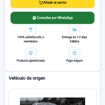
Añadir al carrito
Consultar por WhatsApp
100% satisfacción o
Entrega en 1-2 días
reembolso
hábiles
Producto garantizado
Pago seguro
Vehículo de origen