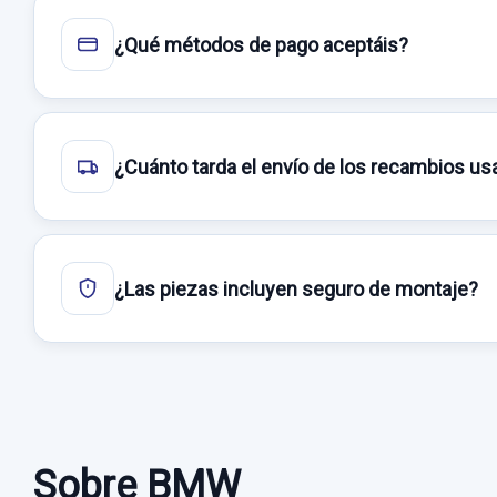
¿Qué métodos de pago aceptáis?
¿Cuánto tarda el envío de los recambios u
¿Las piezas incluyen seguro de montaje?
Sobre BMW