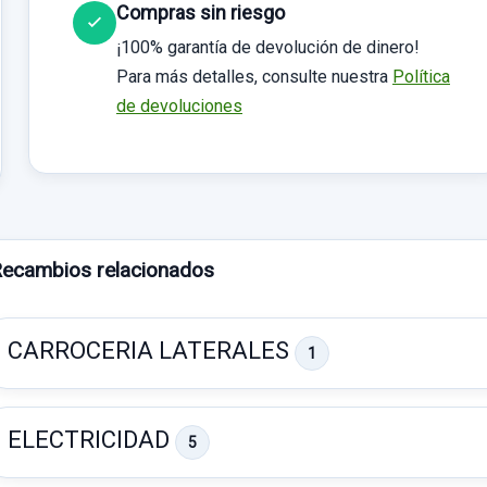
Compras sin riesgo
¡100% garantía de devolución de dinero!
Para más detalles, consulte nuestra
Política
de devoluciones
ecambios relacionados
CARROCERIA LATERALES
1
ELECTRICIDAD
5