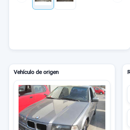
Vehículo de origen
R