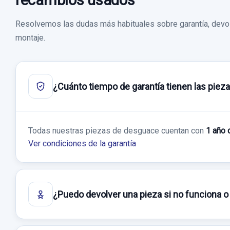
recambios usados
Resolvemos las dudas más habituales sobre garantía, devol
montaje.
¿Cuánto tiempo de garantía tienen las piez
Todas nuestras piezas de desguace cuentan con
1 año 
Ver condiciones de la garantía
¿Puedo devolver una pieza si no funciona o