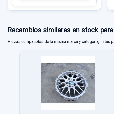
Recambios similares en stock p
Piezas compatibles de la misma marca y categoría, listas p