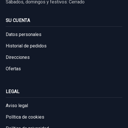
Sábados, domingos y festivos: Cerrado
SU CUENTA
Datos personales
Historial de pedidos
Direcciones
Ofertas
LEGAL
Aviso legal
Política de cookies