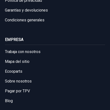
Política de privacidad
Garantías y devoluciones
Condiciones generales
EMPRESA
Trabaja con nosotros
Mapa del sitio
Ecooparts
Sobre nosotros
Pagar por TPV
Blog