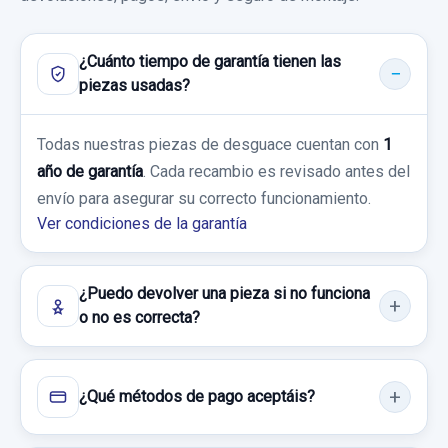
¿Cuánto tiempo de garantía tienen las
piezas usadas?
Todas nuestras piezas de desguace cuentan con
1
año de garantía
. Cada recambio es revisado antes del
envío para asegurar su correcto funcionamiento.
Ver condiciones de la garantía
¿Puedo devolver una pieza si no funciona
o no es correcta?
¿Qué métodos de pago aceptáis?