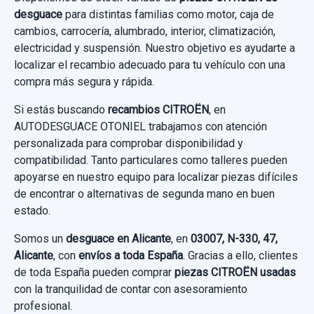
desguace
para distintas familias como motor, caja de
cambios, carrocería, alumbrado, interior, climatización,
electricidad y suspensión. Nuestro objetivo es ayudarte a
localizar el recambio adecuado para tu vehículo con una
compra más segura y rápida.
Si estás buscando
recambios CITROËN
, en
AUTODESGUACE OTONIEL trabajamos con atención
personalizada para comprobar disponibilidad y
compatibilidad. Tanto particulares como talleres pueden
apoyarse en nuestro equipo para localizar piezas difíciles
de encontrar o alternativas de segunda mano en buen
estado.
Somos un
desguace en Alicante
, en
03007, N-330, 47,
Alicante
, con
envíos a toda España
. Gracias a ello, clientes
de toda España pueden comprar
piezas CITROËN usadas
con la tranquilidad de contar con asesoramiento
profesional.