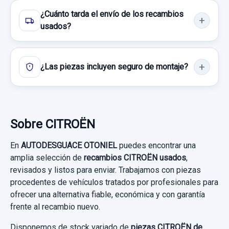
¿Cuánto tarda el envío de los recambios
usados?
¿Las piezas incluyen seguro de montaje?
Sobre CITROËN
En
AUTODESGUACE OTONIEL
puedes encontrar una
amplia selección de
recambios CITROËN usados
,
revisados y listos para enviar. Trabajamos con piezas
procedentes de vehículos tratados por profesionales para
ofrecer una alternativa fiable, económica y con garantía
frente al recambio nuevo.
Disponemos de stock variado de
piezas CITROËN de