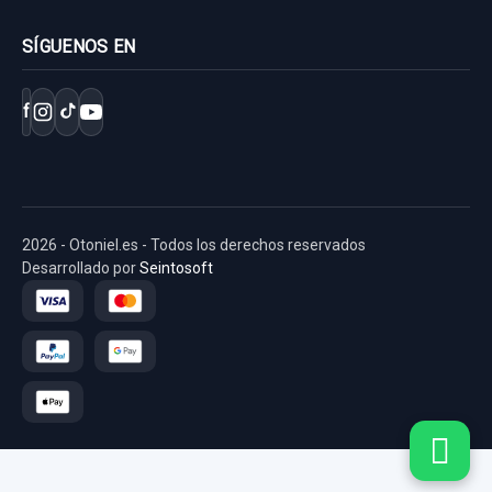
SÍGUENOS EN
f
2026 - Otoniel.es - Todos los derechos reservados
Desarrollado por
Seintosoft