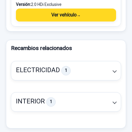
Versión:
2.0 HDi Exclusive
Ver vehículo
Recambios relacionados
ELECTRICIDAD
1
INTERIOR
1