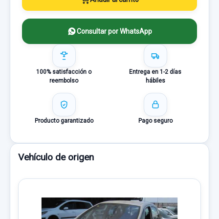
Consultar por WhatsApp
100% satisfacción o
Entrega en 1-2 días
reembolso
hábiles
Producto garantizado
Pago seguro
Vehículo de origen