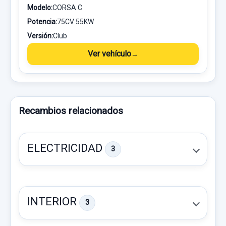
Modelo:
CORSA C
Potencia:
75CV 55KW
Versión:
Club
Ver vehículo
Recambios relacionados
ELECTRICIDAD
3
INTERIOR
3