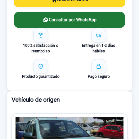
Consultar por WhatsApp
100% satisfacción o
Entrega en 1-2 días
reembolso
hábiles
Producto garantizado
Pago seguro
Vehículo de origen