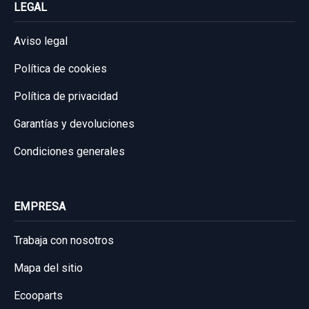
LEGAL
Aviso legal
Política de cookies
Política de privacidad
Garantías y devoluciones
Condiciones generales
EMPRESA
Trabaja con nosotros
Mapa del sitio
Ecooparts