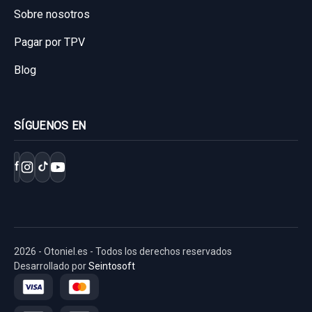
Sobre nosotros
Pagar por TPV
Blog
SÍGUENOS EN
f
2026 - Otoniel.es - Todos los derechos reservados
Desarrollado por
Seintosoft