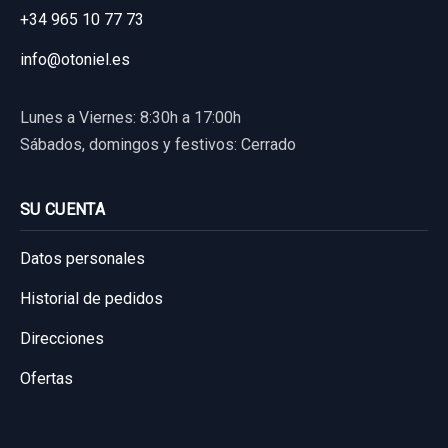
+34 965 10 77 73
info@otoniel.es
Lunes a Viernes: 8:30h a 17:00h
Sábados, domingos y festivos: Cerrado
SU CUENTA
Datos personales
Historial de pedidos
Direcciones
Ofertas