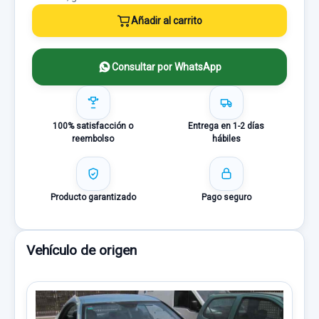
Añadir al carrito
Consultar por WhatsApp
100% satisfacción o
Entrega en 1-2 días
reembolso
hábiles
Producto garantizado
Pago seguro
Vehículo de origen