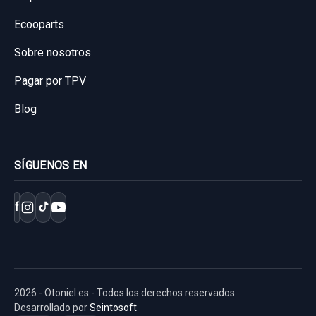
Ecooparts
Sobre nosotros
Pagar por TPV
Blog
SÍGUENOS EN
f
2026 - Otoniel.es - Todos los derechos reservados
Desarrollado por
Seintosoft