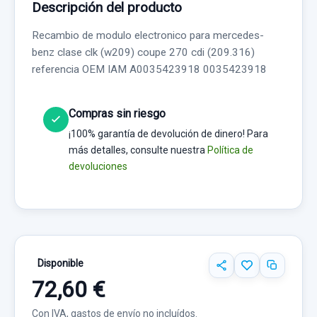
Descripción del producto
Recambio de modulo electronico para mercedes-
benz clase clk (w209) coupe 270 cdi (209.316)
referencia OEM IAM A0035423918 0035423918
Compras sin riesgo
¡100% garantía de devolución de dinero! Para
más detalles, consulte nuestra
Política de
devoluciones
Disponible
72,60 €
Con IVA, gastos de envío no incluídos.