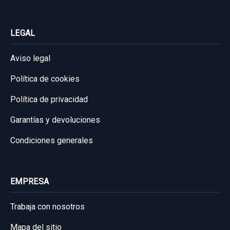
LEGAL
Aviso legal
Política de cookies
Política de privacidad
Garantías y devoluciones
Condiciones generales
EMPRESA
Trabaja con nosotros
Mapa del sitio