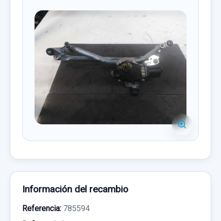
Información del recambio
Referencia:
785594