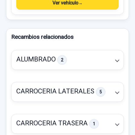
Ver vehículo
Recambios relacionados
ALUMBRADO
2
CARROCERIA LATERALES
5
CARROCERIA TRASERA
1