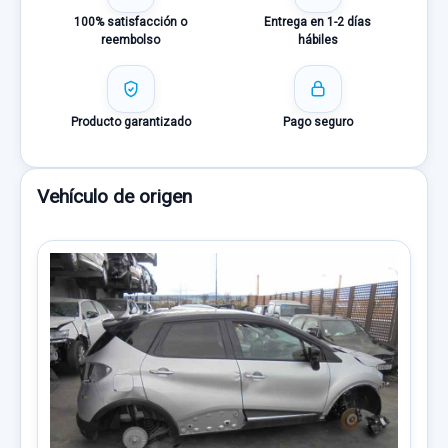
100% satisfacción o
Entrega en 1-2 días
reembolso
hábiles
Producto garantizado
Pago seguro
Vehículo de origen