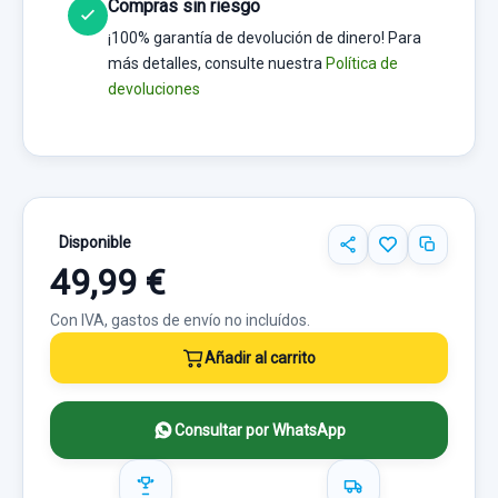
Compras sin riesgo
¡100% garantía de devolución de dinero! Para
más detalles, consulte nuestra
Política de
devoluciones
Disponible
49,99 €
Con IVA, gastos de envío no incluídos.
Añadir al carrito
Consultar por WhatsApp