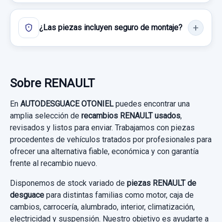
¿Las piezas incluyen seguro de montaje?
Sobre RENAULT
En
AUTODESGUACE OTONIEL
puedes encontrar una
amplia selección de
recambios RENAULT usados
,
revisados y listos para enviar. Trabajamos con piezas
procedentes de vehículos tratados por profesionales para
ofrecer una alternativa fiable, económica y con garantía
frente al recambio nuevo.
Disponemos de stock variado de
piezas RENAULT de
desguace
para distintas familias como motor, caja de
cambios, carrocería, alumbrado, interior, climatización,
electricidad y suspensión. Nuestro objetivo es ayudarte a