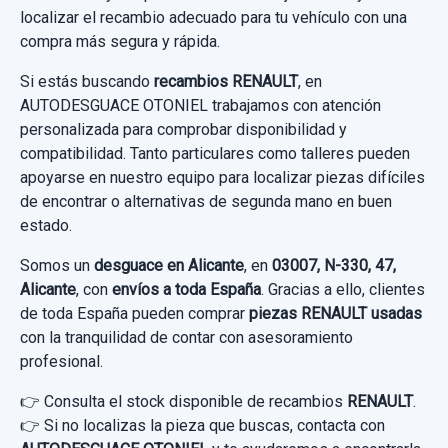
localizar el recambio adecuado para tu vehículo con una
compra más segura y rápida.
Si estás buscando
recambios RENAULT
, en
AUTODESGUACE OTONIEL trabajamos con atención
personalizada para comprobar disponibilidad y
compatibilidad. Tanto particulares como talleres pueden
apoyarse en nuestro equipo para localizar piezas difíciles
de encontrar o alternativas de segunda mano en buen
estado.
Somos un
desguace en Alicante
, en
03007, N-330, 47,
Alicante
, con
envíos a toda España
. Gracias a ello, clientes
de toda España pueden comprar
piezas RENAULT usadas
con la tranquilidad de contar con asesoramiento
profesional.
👉 Consulta el stock disponible de recambios
RENAULT
.
👉 Si no localizas la pieza que buscas, contacta con