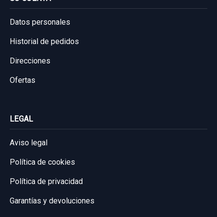
Datos personales
Historial de pedidos
Direcciones
Ofertas
LEGAL
Aviso legal
Política de cookies
Política de privacidad
Garantías y devoluciones