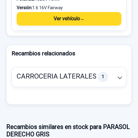
Versión:
1.6 16V Fairway
Ver vehículo
Recambios relacionados
CARROCERIA LATERALES
1
Recambios similares en stock para PARASOL
DERECHO GRIS