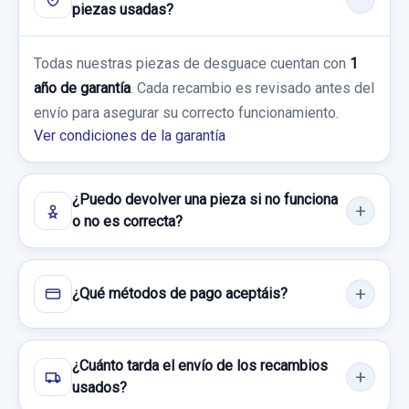
piezas usadas?
Todas nuestras piezas de desguace cuentan con
1
año de garantía
. Cada recambio es revisado antes del
envío para asegurar su correcto funcionamiento.
Ver condiciones de la garantía
¿Puedo devolver una pieza si no funciona
o no es correcta?
¿Qué métodos de pago aceptáis?
¿Cuánto tarda el envío de los recambios
usados?