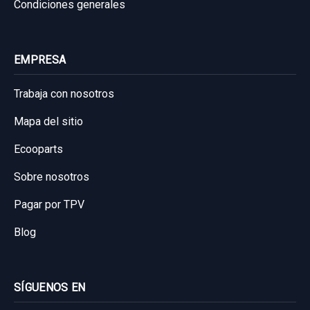
Condiciones generales
EMPRESA
Trabaja con nosotros
Mapa del sitio
Ecooparts
Sobre nosotros
Pagar por TPV
Blog
SÍGUENOS EN