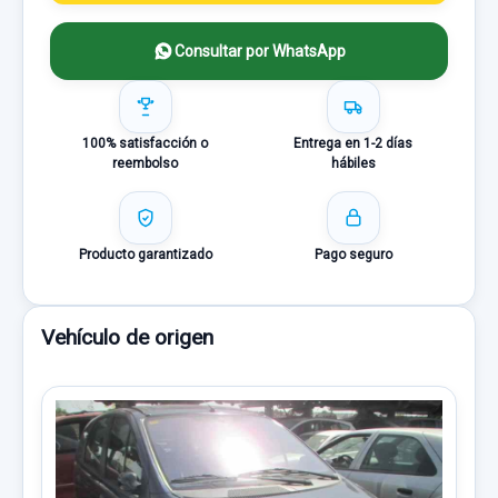
Consultar por WhatsApp
100% satisfacción o
Entrega en 1-2 días
reembolso
hábiles
Producto garantizado
Pago seguro
Vehículo de origen