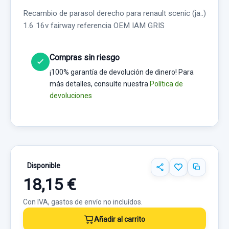
Recambio de parasol derecho para renault scenic (ja..)
1.6 16v fairway referencia OEM IAM GRIS
Compras sin riesgo
¡100% garantía de devolución de dinero! Para
más detalles, consulte nuestra
Política de
devoluciones
Disponible
18,15 €
Con IVA, gastos de envío no incluídos.
Añadir al carrito