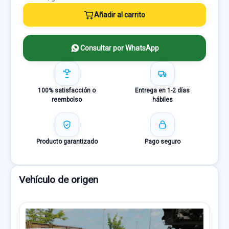
Añadir al carrito
Consultar por WhatsApp
100% satisfacción o
Entrega en 1-2 días
reembolso
hábiles
Producto garantizado
Pago seguro
Vehículo de origen