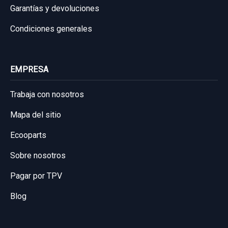
Garantías y devoluciones
Condiciones generales
EMPRESA
Trabaja con nosotros
Mapa del sitio
Ecooparts
Sobre nosotros
Pagar por TPV
Blog