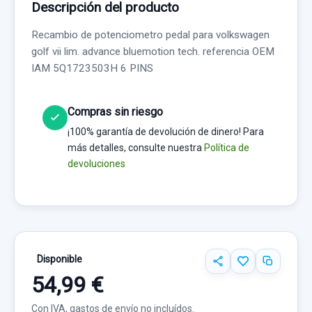
Descripción del producto
Recambio de potenciometro pedal para volkswagen
golf vii lim. advance bluemotion tech. referencia OEM
IAM 5Q1723503H 6 PINS
Compras sin riesgo
¡100% garantía de devolución de dinero! Para
más detalles, consulte nuestra
Política de
devoluciones
Disponible
54,99 €
Con IVA, gastos de envío no incluídos.