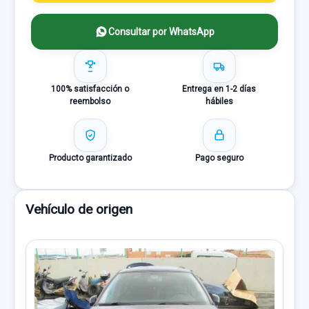
Consultar por WhatsApp
100% satisfacción o
Entrega en 1-2 días
reembolso
hábiles
Producto garantizado
Pago seguro
Vehículo de origen