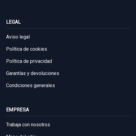
LEGAL
Aviso legal
Política de cookies
Política de privacidad
Garantías y devoluciones
Condiciones generales
EMPRESA
Trabaja con nosotros