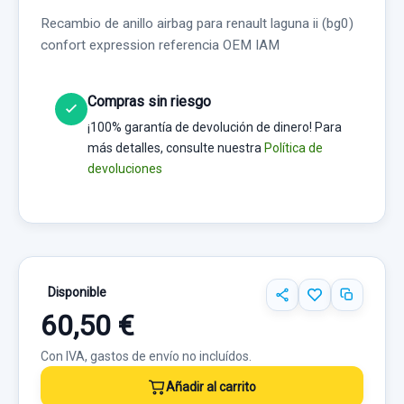
Recambio de anillo airbag para renault laguna ii (bg0)
confort expression referencia OEM IAM
Compras sin riesgo
¡100% garantía de devolución de dinero! Para
más detalles, consulte nuestra
Política de
devoluciones
Disponible
60,50 €
Con IVA, gastos de envío no incluídos.
Añadir al carrito