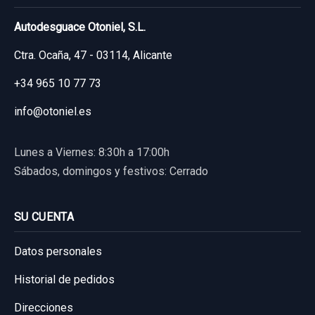
Autodesguace Otoniel, S.L.
Ctra. Ocaña, 47 - 03114, Alicante
+34 965 10 77 73
info@otoniel.es
Lunes a Viernes: 8:30h a 17:00h
Sábados, domingos y festivos: Cerrado
SU CUENTA
Datos personales
Historial de pedidos
Direcciones