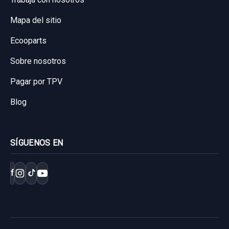
Mapa del sitio
Ecooparts
Sobre nosotros
Pagar por TPV
Blog
SÍGUENOS EN
f