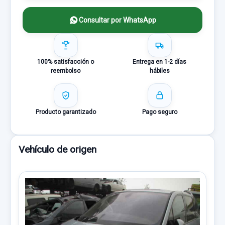
Consultar por WhatsApp
100% satisfacción o
Entrega en 1-2 días
reembolso
hábiles
Producto garantizado
Pago seguro
Vehículo de origen