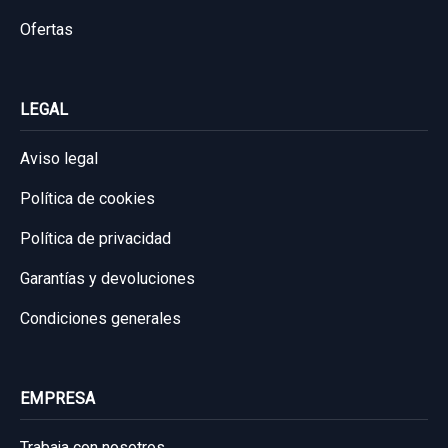
Ofertas
LEGAL
Aviso legal
Política de cookies
Política de privacidad
Garantías y devoluciones
Condiciones generales
EMPRESA
Trabaja con nosotros