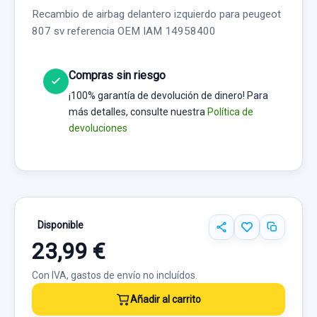
Recambio de airbag delantero izquierdo para peugeot
807 sv referencia OEM IAM 14958400
Compras sin riesgo
¡100% garantía de devolución de dinero! Para
más detalles, consulte nuestra
Política de
devoluciones
Disponible
23,99 €
Con IVA, gastos de envío no incluídos.
Añadir al carrito