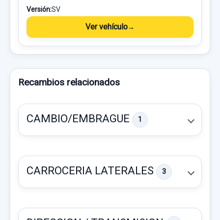
Versión:
SV
Ver vehículo
Recambios relacionados
CAMBIO/EMBRAGUE
1
CARROCERIA LATERALES
3