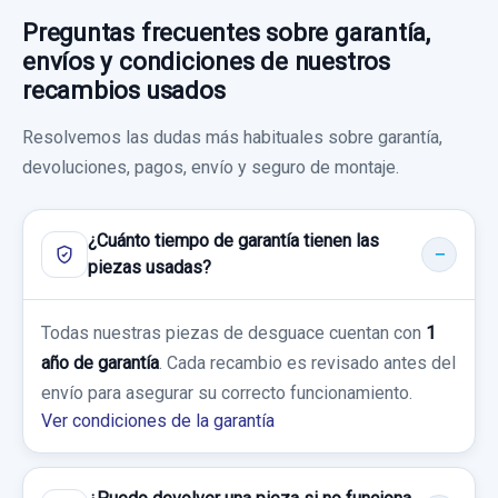
Preguntas frecuentes sobre garantía,
envíos y condiciones de nuestros
recambios usados
Resolvemos las dudas más habituales sobre garantía,
devoluciones, pagos, envío y seguro de montaje.
¿Cuánto tiempo de garantía tienen las
piezas usadas?
Todas nuestras piezas de desguace cuentan con
1
año de garantía
. Cada recambio es revisado antes del
envío para asegurar su correcto funcionamiento.
Ver condiciones de la garantía