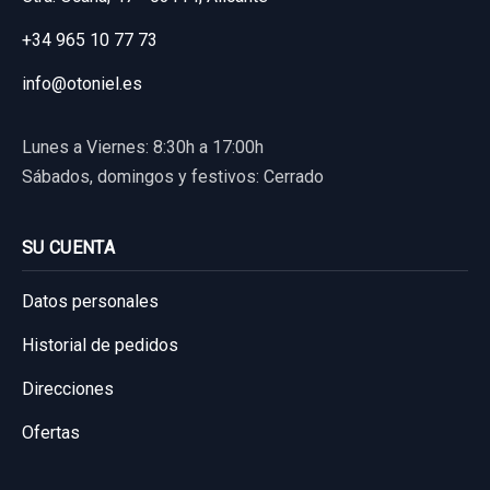
+34 965 10 77 73
info@otoniel.es
Lunes a Viernes: 8:30h a 17:00h
Sábados, domingos y festivos: Cerrado
SU CUENTA
Datos personales
Historial de pedidos
Direcciones
Ofertas