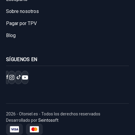
Sobre nosotros
Pagar por TPV
Blog
SÍGUENOS EN
f
2026 - Otoniel.es - Todos los derechos reservados
Desarrollado por
Seintosoft