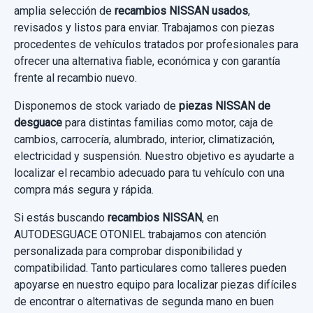
amplia selección de
recambios NISSAN usados
,
revisados y listos para enviar. Trabajamos con piezas
procedentes de vehículos tratados por profesionales para
ofrecer una alternativa fiable, económica y con garantía
frente al recambio nuevo.
Disponemos de stock variado de
piezas NISSAN de
desguace
para distintas familias como motor, caja de
cambios, carrocería, alumbrado, interior, climatización,
electricidad y suspensión. Nuestro objetivo es ayudarte a
localizar el recambio adecuado para tu vehículo con una
compra más segura y rápida.
Si estás buscando
recambios NISSAN
, en
AUTODESGUACE OTONIEL trabajamos con atención
personalizada para comprobar disponibilidad y
compatibilidad. Tanto particulares como talleres pueden
apoyarse en nuestro equipo para localizar piezas difíciles
de encontrar o alternativas de segunda mano en buen