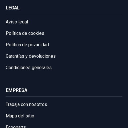
LEGAL
Aviso legal
Política de cookies
Política de privacidad
Garantías y devoluciones
Condiciones generales
EMPRESA
Trabaja con nosotros
Mapa del sitio
Ecooparts