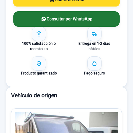
Consultar por WhatsApp
100% satisfacción o
Entrega en 1-2 días
reembolso
hábiles
Producto garantizado
Pago seguro
Vehículo de origen