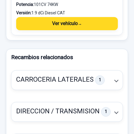
Potencia:
101CV 74KW
Versión:
1.9 dCi Diesel CAT
Ver vehículo
Recambios relacionados
CARROCERIA LATERALES
1
DIRECCION / TRANSMISION
1