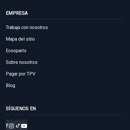
EMPRESA
Trabaja con nosotros
Mapa del sitio
Ecooparts
Sobre nosotros
Pagar por TPV
Blog
SÍGUENOS EN
f