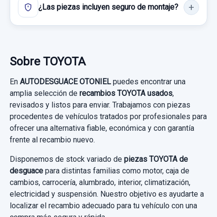
¿Las piezas incluyen seguro de montaje?
Sobre TOYOTA
En
AUTODESGUACE OTONIEL
puedes encontrar una
amplia selección de
recambios TOYOTA usados
,
revisados y listos para enviar. Trabajamos con piezas
procedentes de vehículos tratados por profesionales para
ofrecer una alternativa fiable, económica y con garantía
frente al recambio nuevo.
Disponemos de stock variado de
piezas TOYOTA de
desguace
para distintas familias como motor, caja de
cambios, carrocería, alumbrado, interior, climatización,
electricidad y suspensión. Nuestro objetivo es ayudarte a
localizar el recambio adecuado para tu vehículo con una