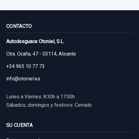
CONTACTO
Autodesguace Otoniel, S.L.
Ctra. Ocaña, 47 - 03114, Alicante
+34 965 10 77 73
info@otoniel.es
Lunes a Viernes: 8:30h a 17:00h
Sábados, domingos y festivos: Cerrado
SU CUENTA