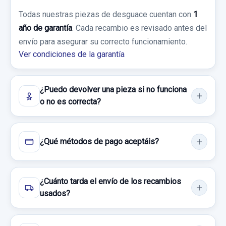
Todas nuestras piezas de desguace cuentan con
1
año de garantía
. Cada recambio es revisado antes del
envío para asegurar su correcto funcionamiento.
Ver condiciones de la garantía
¿Puedo devolver una pieza si no funciona
o no es correcta?
¿Qué métodos de pago aceptáis?
¿Cuánto tarda el envío de los recambios
usados?