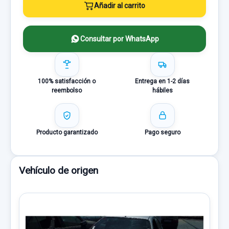
Añadir al carrito
Consultar por WhatsApp
100% satisfacción o
Entrega en 1-2 días
reembolso
hábiles
Producto garantizado
Pago seguro
Vehículo de origen