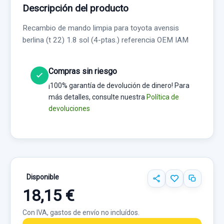
Descripción del producto
Recambio de mando limpia para toyota avensis
berlina (t 22) 1.8 sol (4-ptas.) referencia OEM IAM
Compras sin riesgo
¡100% garantía de devolución de dinero! Para
más detalles, consulte nuestra
Política de
devoluciones
Disponible
18,15 €
Con IVA, gastos de envío no incluídos.