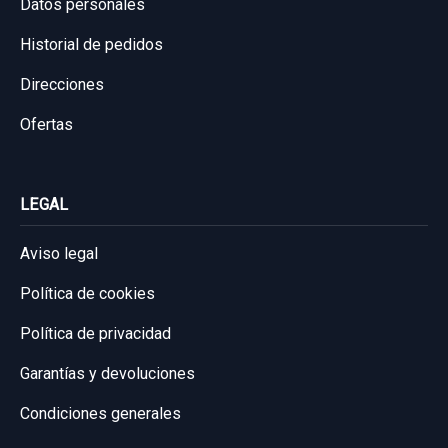
Datos personales
Historial de pedidos
Direcciones
Ofertas
LEGAL
Aviso legal
Política de cookies
Política de privacidad
Garantías y devoluciones
Condiciones generales