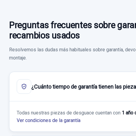
Preguntas frecuentes sobre garan
recambios usados
Resolvemos las dudas más habituales sobre garantía, devol
montaje.
¿Cuánto tiempo de garantía tienen las piez
Todas nuestras piezas de desguace cuentan con
1 año 
Ver condiciones de la garantía