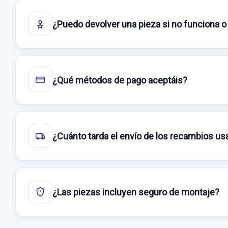
¿Puedo devolver una pieza si no funciona o
¿Qué métodos de pago aceptáis?
¿Cuánto tarda el envío de los recambios u
¿Las piezas incluyen seguro de montaje?