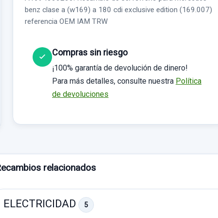
benz clase a (w169) a 180 cdi exclusive edition (169.007)
referencia OEM IAM TRW
Compras sin riesgo
¡100% garantía de devolución de dinero!
Para más detalles, consulte nuestra
Política
de devoluciones
ecambios relacionados
ELECTRICIDAD
5