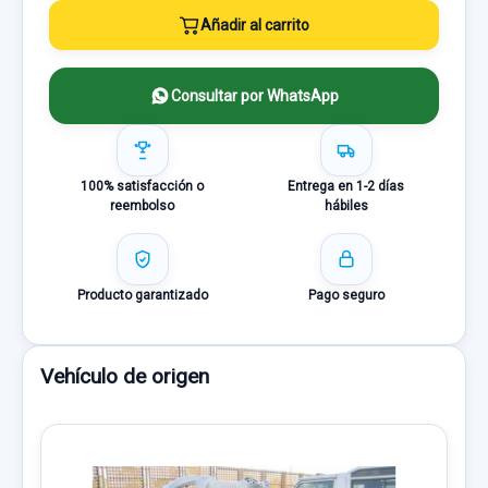
Añadir al carrito
Consultar por WhatsApp
100% satisfacción o
Entrega en 1-2 días
reembolso
hábiles
Producto garantizado
Pago seguro
Vehículo de origen