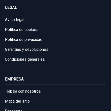
LEGAL
Aviso legal
Política de cookies
Política de privacidad
Garantías y devoluciones
Condiciones generales
EMPRESA
Trabaja con nosotros
Mapa del sitio