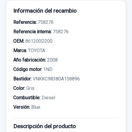
Información del recambio
Referencia:
758276
Referencia interna:
758276
OEM:
861200D200
Marca:
TOYOTA
Año fabricación:
2008
Código motor:
1ND
Bastidor:
VNKKC98380A158896
Color:
Gris
Combustible:
Diesel
Versión:
Blue
Descripción del producto