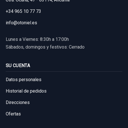
+34 965 10 77 73
info@otoniel.es
Lunes a Viernes: 8:30h a 17:00h
Sábados, domingos y festivos: Cerrado
SU CUENTA
Datos personales
Historial de pedidos
Direcciones
Ofertas