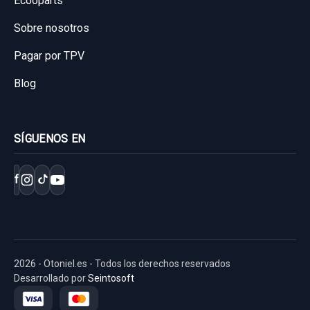
Ecooparts
Sobre nosotros
Pagar por TPV
Blog
SÍGUENOS EN
f
2026 - Otoniel.es - Todos los derechos reservados
Desarrollado por
Seintosoft